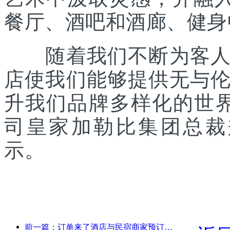
餐厅、酒吧和酒廊、健身
随着我们不断为客人提
店使我们能够提供无与
升我们品牌多样化的世
司皇家加勒比集团总裁兼首席
示。
前一篇：订单来了酒店与民宿商家预订热度持平，国庆平均预订率分别为24.97%和24.49%