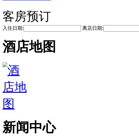
客房预订
入住日期:
离店日期:
酒店地图
新闻中心