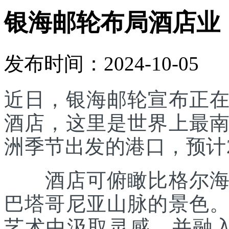
银海邮轮布局酒店业
发布时间：2024-10-05
近日，银海邮轮宣布正
酒店，这里是世界上最
洲季节出发的港口，预计2
酒店可俯瞰比格尔海峡
巴塔哥尼亚山脉的景色
艺术中汲取灵感，并融入