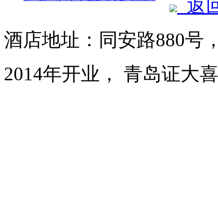
返
酒店地址：同安路880号
2014年开业， 青岛证