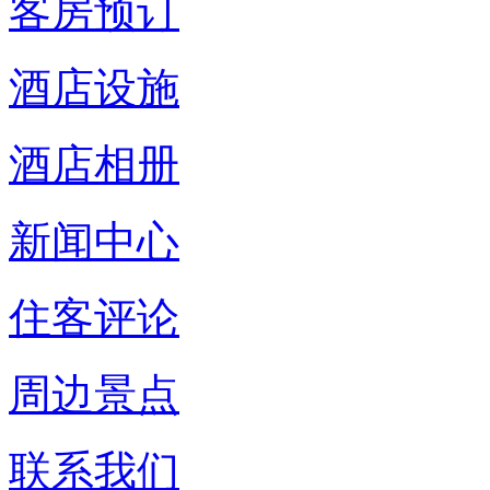
客房预订
酒店设施
酒店相册
新闻中心
住客评论
周边景点
联系我们