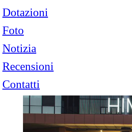
Dotazioni
Foto
Notizia
Recensioni
Contatti