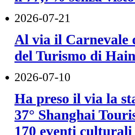
2026-07-21
Al via il Carnevale 
del Turismo di Hai
2026-07-10
Ha preso il via la st
37° Shanghai Touri
170 eventi culturali 