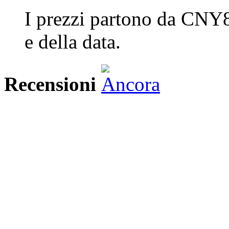
I prezzi partono da CNY8
e della data.
Recensioni