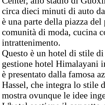
Center, allo stadio di Guoxi
circa dieci minuti di auto d
è una parte della piazza del
comunità di moda, cucina co
intrattenimento.
Questo è un hotel di stile di
gestione hotel Himalayani in
è presentato dalla famosa az
Hassel, che integra lo stile
mostra ovunque le idee inge