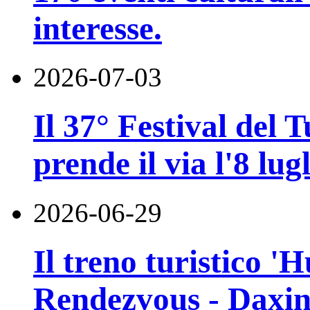
interesse.
2026-07-03
Il 37° Festival del
prende il via l'8 lugl
2026-06-29
Il treno turistico '
Rendezvous - Daxin