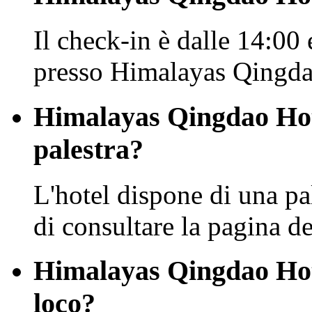
Il check-in è dalle 14:00 
presso Himalayas Qingda
Himalayas Qingdao Hote
palestra?
L'hotel dispone di una pa
di consultare la pagina dei
Himalayas Qingdao Hote
loco?