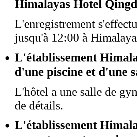
Himalayas Hotel Qingd
L'enregistrement s'effectu
jusqu'à 12:00 à Himalay
L'établissement Himala
d'une piscine et d'une s
L'hôtel a une salle de gy
de détails.
L'établissement Himala