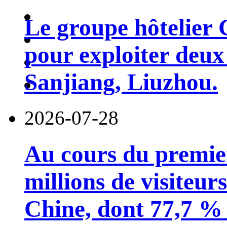
Le groupe hôtelier 
pour exploiter deux 
Sanjiang, Liuzhou.
2026-07-28
Au cours du premie
millions de visiteur
Chine, dont 77,7 % 