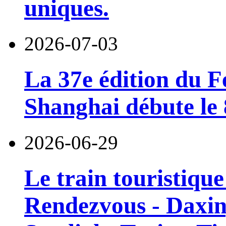
uniques.
2026-07-03
La 37e édition du F
Shanghai débute le 8
2026-06-29
Le train touristiqu
Rendezvous - Daxin