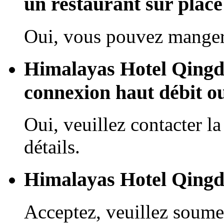
un restaurant sur place
Oui, vous pouvez manger 
Himalayas Hotel Qingda
connexion haut débit o
Oui, veuillez contacter la
détails.
Himalayas Hotel Qingda
Acceptez, veuillez soume