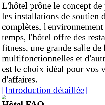
L'hôtel prône le concept de
les installations de soutien
complètes, l'environnement
temps, l'hôtel offre des rest
fitness, une grande salle de 
multifonctionnelles et d'autr
est le choix idéal pour vos v
d'affaires.
[Introduction détaillée]
Hôtel FAQ