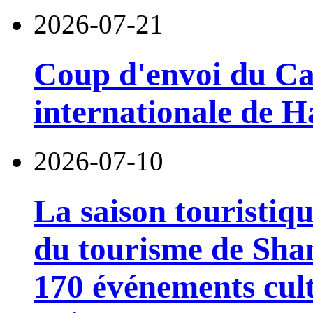
2026-07-21
Coup d'envoi du Car
internationale de 
2026-07-10
La saison touristiqu
du tourisme de Sha
170 événements cult