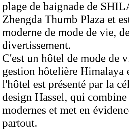
plage de baignade de SHILA
Zhengda Thumb Plaza et es
moderne de mode de vie, de 
divertissement.
C'est un hôtel de mode de v
gestion hôtelière Himalaya 
l'hôtel est présenté par la c
design Hassel, qui combine
modernes et met en évidence
partout.