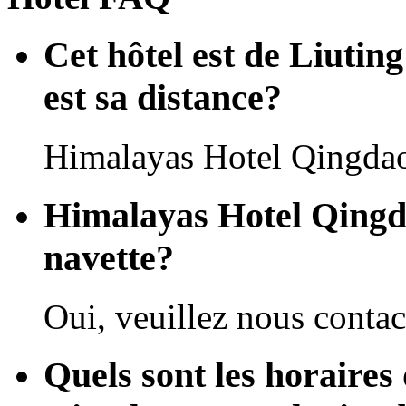
Cet hôtel est de Liutin
est sa distance?
Himalayas Hotel Qingdao 
Himalayas Hotel Qingda
navette?
Oui, veuillez nous contact
Quels sont les horaires 