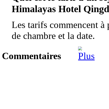
Himalayas Hotel Qing
Les tarifs commencent à 
de chambre et la date.
Commentaires