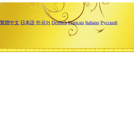
繁體中文
日本語
한국어
Deutsch
Français
Italiano
Русский