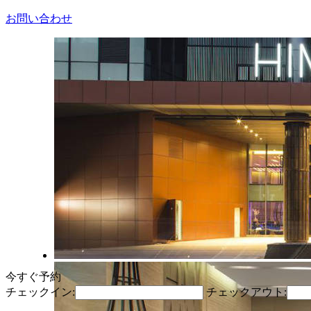
お問い合わせ
今すぐ予約
チェックイン:
チェックアウト: