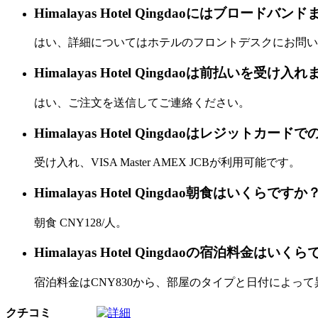
Himalayas Hotel Qingdaoにはブロードバ
はい、詳細についてはホテルのフロントデスクにお問い
Himalayas Hotel Qingdaoは前払いを受け入
はい、ご注文を送信してご連絡ください。
Himalayas Hotel Qingdaoはレジット
受け入れ、VISA Master AMEX JCBが利用可能です。
Himalayas Hotel Qingdao朝食はいくらですか
朝食 CNY128/人。
Himalayas Hotel Qingdaoの宿泊料金はいく
宿泊料金はCNY830から、部屋のタイプと日付によっ
クチコミ