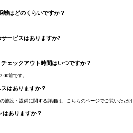
ホテルまでの距離はどのくらいですか？
ルバスのサービスはありますか?
クイン時間とチェックアウト時間はいつですか？
:00前です。
ィットネスはありますか？
の施設・設備に関する詳細は、こちらのページでご覧いただけ
ストランはありますか？