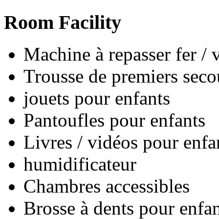
Room Facility
Machine à repasser fer / 
Trousse de premiers seco
jouets pour enfants
Pantoufles pour enfants
Livres / vidéos pour enfa
humidificateur
Chambres accessibles
Brosse à dents pour enfan