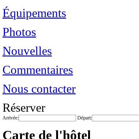
Équipements
Photos
Nouvelles
Commentaires
Nous contacter
Réserver
Arrivée:
Départ:
Carte de l'hôtel