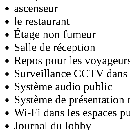
ascenseur
le restaurant
Étage non fumeur
Salle de réception
Repos pour les voyageurs
Surveillance CCTV dans l
Système audio public
Système de présentation
Wi-Fi dans les espaces pu
Journal du lobby