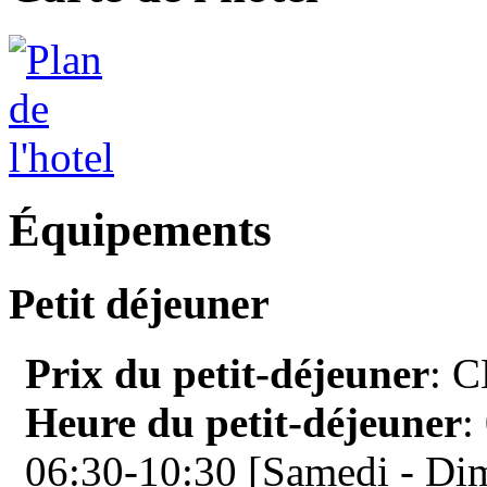
Équipements
Petit déjeuner
Prix du petit-déjeuner
: C
Heure du petit-déjeuner
:
06:30-10:30 [Samedi - Di