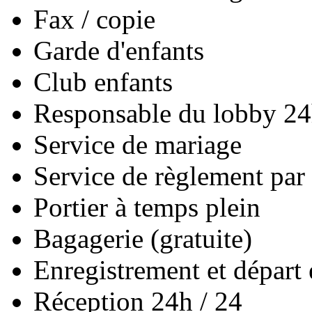
Fax / copie
Garde d'enfants
Club enfants
Responsable du lobby 24
Service de mariage
Service de règlement par 
Portier à temps plein
Bagagerie (gratuite)
Enregistrement et départ 
Réception 24h / 24