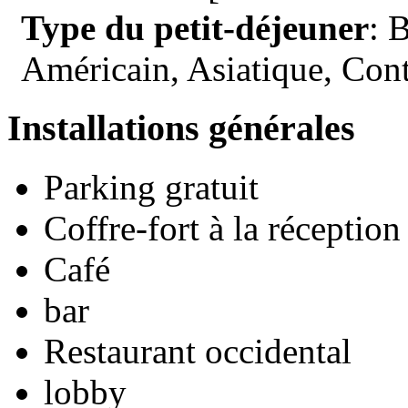
Type du petit-déjeuner
: 
Américain, Asiatique, Cont
Installations générales
Parking gratuit
Coffre-fort à la réception
Café
bar
Restaurant occidental
lobby