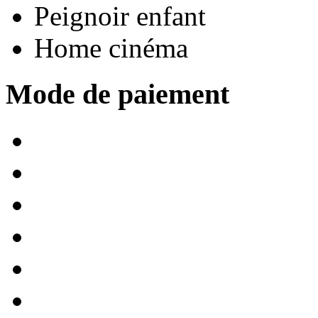
Peignoir enfant
Home cinéma
Mode de paiement