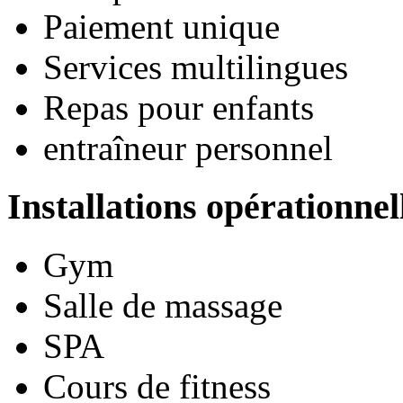
Paiement unique
Services multilingues
Repas pour enfants
entraîneur personnel
Installations opérationnel
Gym
Salle de massage
SPA
Cours de fitness