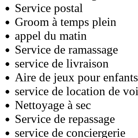
Service postal
Groom à temps plein
appel du matin
Service de ramassage
service de livraison
Aire de jeux pour enfants
service de location de vo
Nettoyage à sec
Service de repassage
service de conciergerie