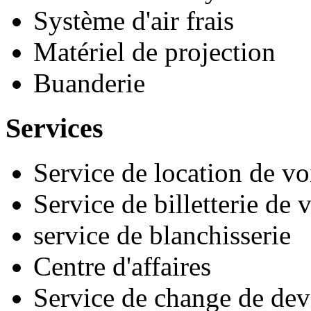
Système d'air frais
Matériel de projection
Buanderie
Services
Service de location de vo
Service de billetterie de
service de blanchisserie
Centre d'affaires
Service de change de dev