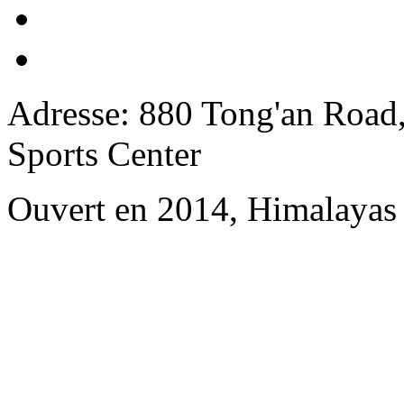
Adresse: 880 Tong'an Road
Sports Center
Ouvert en 2014, Himalayas