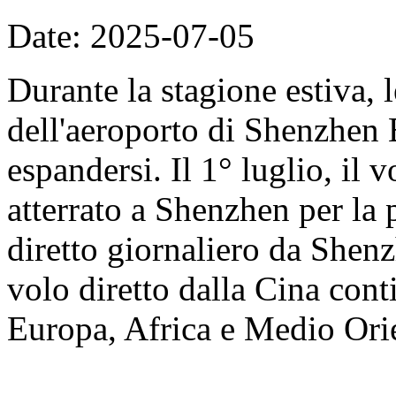
Date: 2025-07-05
Durante la stagione estiva, l
dell'aeroporto di Shenzhen
espandersi. Il 1° luglio, il
atterrato a Shenzhen per la
diretto giornaliero da Shenz
volo diretto dalla Cina con
Europa, Africa e Medio Ori