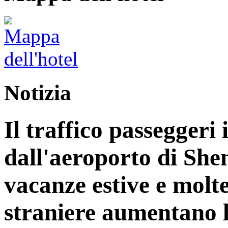
Notizia
Il traffico passeggeri 
dall'aeroporto di Sh
vacanze estive e molt
straniere aumentano le