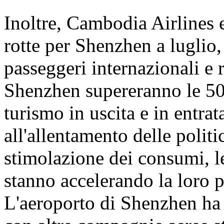
Inoltre, Cambodia Airlines 
rotte per Shenzhen a luglio,
passeggeri internazionali e 
Shenzhen supereranno le 50.
turismo in uscita e in entrata
all'allentamento delle politi
stimolazione dei consumi, l
stanno accelerando la loro 
L'aeroporto di Shenzhen ha d