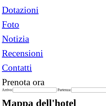
Dotazioni
Foto
Notizia
Recensioni
Contatti
Prenota ora
Arrivo:
Partenza:
Mappa dell'hotel