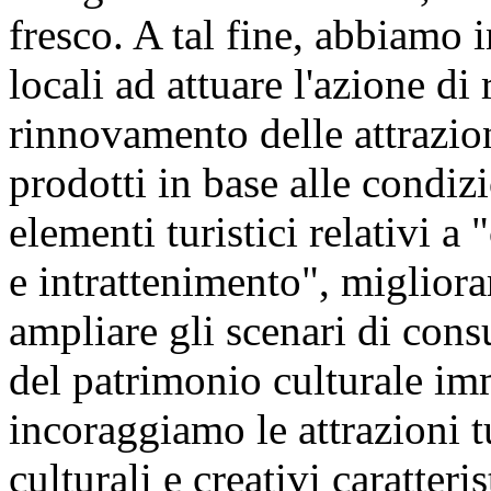
fresco. A tal fine, abbiamo 
locali ad attuare l'azione d
rinnovamento delle attrazioni
prodotti in base alle condizi
elementi turistici relativi a
e intrattenimento", migliorar
ampliare gli scenari di con
del patrimonio culturale im
incoraggiamo le attrazioni tu
culturali e creativi caratteri