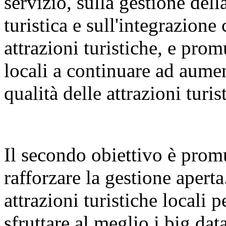
servizio, sulla gestione dell
turistica e sull'integrazione 
attrazioni turistiche, e pr
locali a continuare ad aumen
qualità delle attrazioni turis
Il secondo obiettivo è promu
rafforzare la gestione aperta
attrazioni turistiche locali p
sfruttare al meglio i big dat