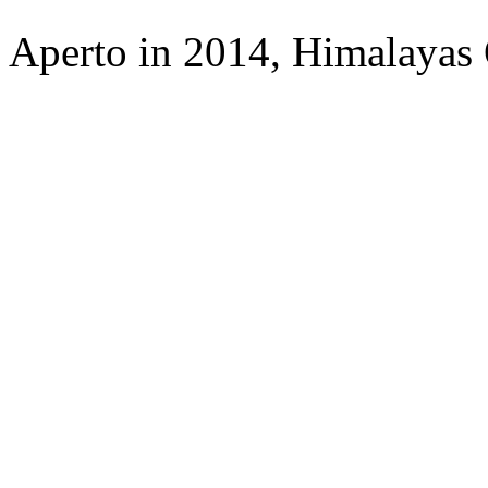
Aperto in 2014, Himalayas