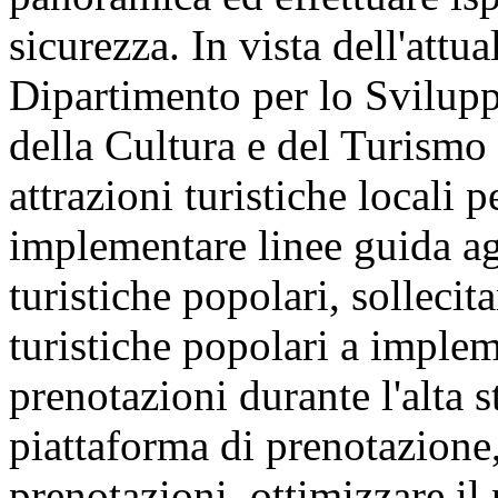
sicurezza. In vista dell'attua
Dipartimento per lo Svilupp
della Cultura e del Turismo
attrazioni turistiche locali p
implementare linee guida ag
turistiche popolari, sollecita
turistiche popolari a implem
prenotazioni durante l'alta s
piattaforma di prenotazione,
prenotazioni, ottimizzare il