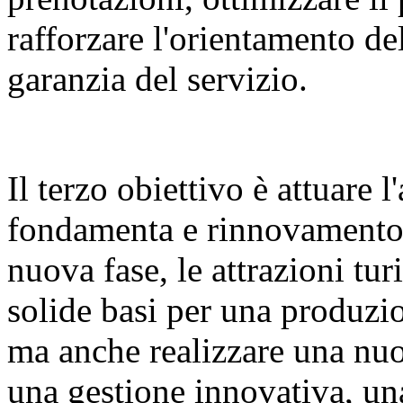
rafforzare l'orientamento del
garanzia del servizio.
Il terzo obiettivo è attuare 
fondamenta e rinnovamento d
nuova fase, le attrazioni tu
solide basi per una produzio
ma anche realizzare una nuov
una gestione innovativa, un