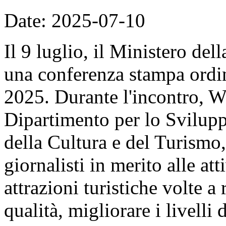
Date: 2025-07-10
Il 9 luglio, il Ministero de
una conferenza stampa ordin
2025. Durante l'incontro, W
Dipartimento per lo Svilupp
della Cultura e del Turismo
giornalisti in merito alle at
attrazioni turistiche volte a 
qualità, migliorare i livelli 