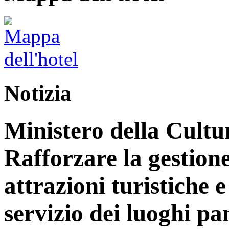
Notizia
Ministero della Cultu
Rafforzare la gestione
attrazioni turistiche e 
servizio dei luoghi p