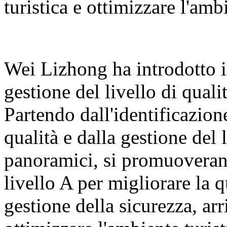
turistica e ottimizzare l'ambi
Wei Lizhong ha introdotto il
gestione del livello di qualit
Partendo dall'identificazione
qualità e dalla gestione del 
panoramici, si promuoveranno
livello A per migliorare la q
gestione della sicurezza, arr