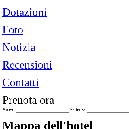
Dotazioni
Foto
Notizia
Recensioni
Contatti
Prenota ora
Arrivo:
Partenza:
Mappa dell'hotel