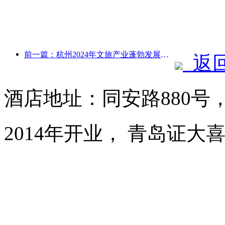
前一篇：杭州2024年文旅产业蓬勃发展：文化增加值超3400亿，入境游客倍增
返
酒店地址：同安路880号
2014年开业， 青岛证