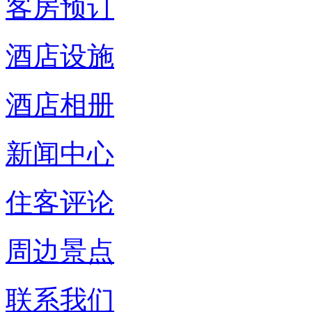
客房预订
酒店设施
酒店相册
新闻中心
住客评论
周边景点
联系我们