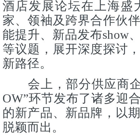
酒店发展论坛在上海盛
家、领袖及跨界合作伙
能提升、新品发布sho
等议题，展开深度探讨
新路径。
会上，部分供应商企业
OW”环节发布了诸多迎
的新产品、新品牌，以
脱颖而出。