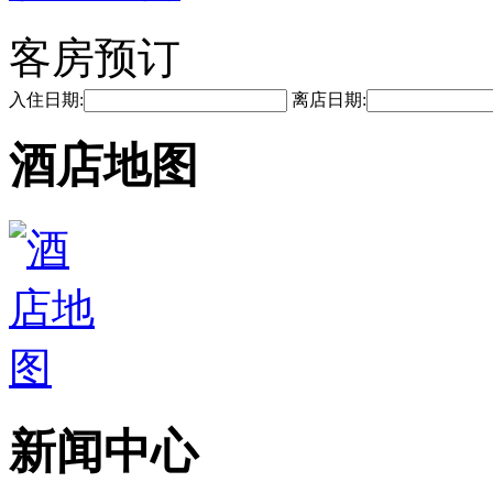
客房预订
入住日期:
离店日期:
酒店地图
新闻中心