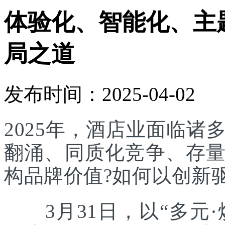
体验化、智能化、主
局之道
发布时间：2025-04-02
2025年，酒店业面临
翻涌、同质化竞争、存
构品牌价值?如何以创新
3月31日，以“多元·