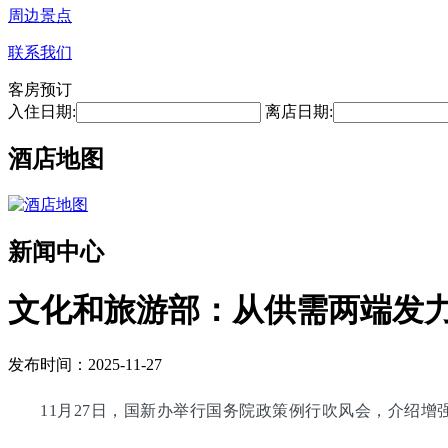
周边景点
联系我们
客房预订
入住日期:
离店日期:
酒店地图
新闻中心
文化和旅游部：从供需两端发
发布时间：2025-11-27
11月27日，国新办举行国务院政策例行吹风会，介绍