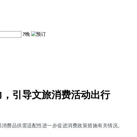
?
晚
力，引导文旅消费活动出行
增强消费品供需适配性进一步促进消费政策措施有关情况。