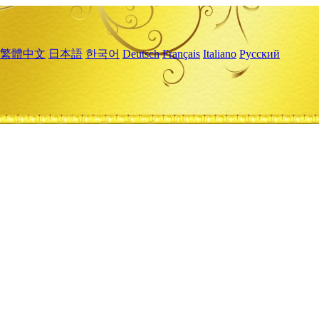
繁體中文
日本語
한국어
Deutsch
Français
Italiano
Русский