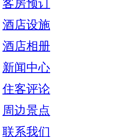
客房预订
酒店设施
酒店相册
新闻中心
住客评论
周边景点
联系我们