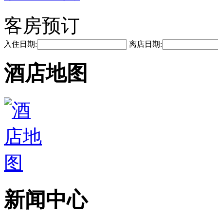
客房预订
入住日期:
离店日期:
酒店地图
新闻中心