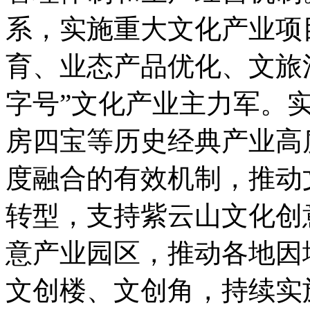
系，实施重大文化产业项
育、业态产品优化、文旅
字号”文化产业主力军。
房四宝等历史经典产业高
度融合的有效机制，推动
转型，支持紫云山文化创
意产业园区，推动各地因
文创楼、文创角，持续实