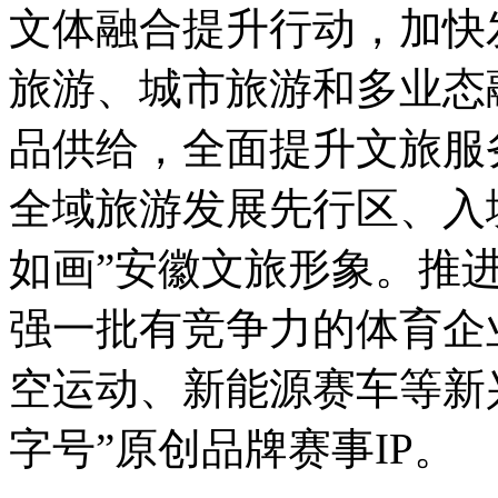
文体融合提升行动，加快
旅游、城市旅游和多业态
品供给，全面提升文旅服
全域旅游发展先行区、入
如画”安徽文旅形象。推
强一批有竞争力的体育企
空运动、新能源赛车等新
字号”原创品牌赛事IP。