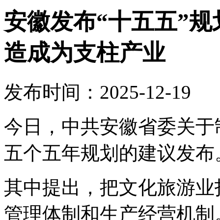
安徽发布“十五五”
造成为支柱产业
发布时间：2025-12-19
今日，中共安徽省委关于
五个五年规划的建议发布
其中提出，把文化旅游业
管理体制和生产经营机制