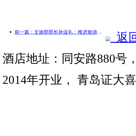
前一篇：文旅部部长孙业礼：推进旅游强国建设，丰富高品质旅游产品供给
返
酒店地址：同安路880号
2014年开业， 青岛证