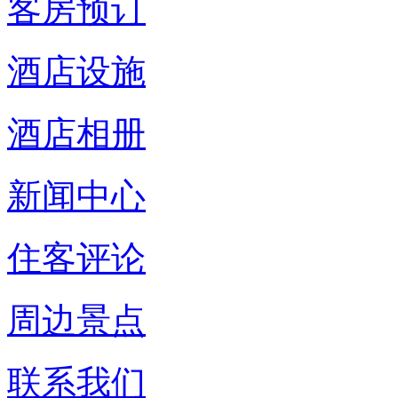
客房预订
酒店设施
酒店相册
新闻中心
住客评论
周边景点
联系我们