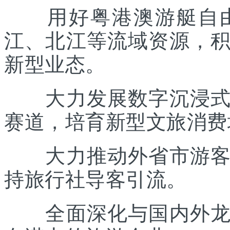
用好粤港澳游艇自由
江、北江等流域资源，
新型业态。
大力发展数字沉浸式文
赛道，培育新型文旅消费
大力推动外省市游客入
持旅行社导客引流。
全面深化与国内外龙头