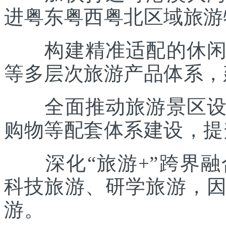
进粤东粤西粤北区域旅游
构建精准适配的休闲度
等多层次旅游产品体系，
全面推动旅游景区设施
购物等配套体系建设，提
深化“旅游+”跨界融
科技旅游、研学旅游，
游。