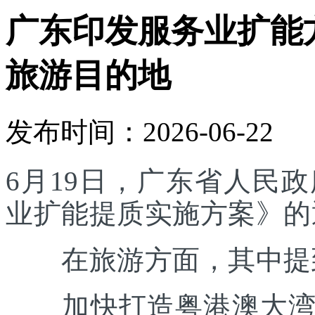
广东印发服务业扩能
旅游目的地
发布时间：2026-06-22
6月19日，广东省人民
业扩能提质实施方案》的
在旅游方面，其中提
加快打造粤港澳大湾区