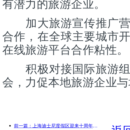
有潜力的旅游企业。
加大旅游宣传推广营销
合作，在全球主要城市
在线旅游平台合作粘性。
积极对接国际旅游组织
会，力促本地旅游企业与
前一篇：上海迪士尼度假区迎来十周年，累计接待游客超1亿人次