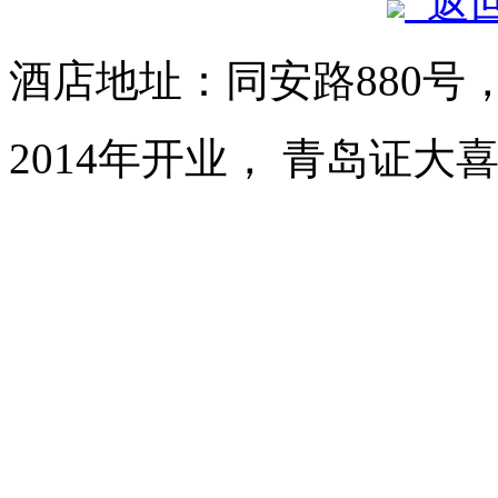
返
酒店地址：同安路880号
2014年开业， 青岛证