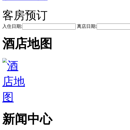
客房预订
入住日期:
离店日期:
酒店地图
新闻中心