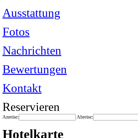
Ausstattung
Fotos
Nachrichten
Bewertungen
Kontakt
Reservieren
Anreise:
Abreise:
Hotelkarte