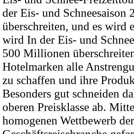
der Eis- und Schneesaison
überschreiten, und es wird e
wird In der Eis- und Schne
500 Millionen überschreite
Hotelmarken alle Anstrengu
zu schaffen und ihre Produkt
Besonders gut schneiden dab
oberen Preisklasse ab. Mitt
homogenen Wettbewerb der 
Geschäftsreisebranche gefa