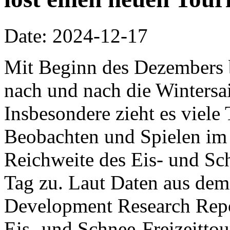
Date: 2024-12-17
Mit Beginn des Dezembers 
nach und nach die Wintersa
Insbesondere zieht es viel
Beobachten und Spielen im 
Reichweite des Eis- und S
Tag zu. Laut Daten aus dem
Development Research Repor
Eis- und Schnee-Freizeitto