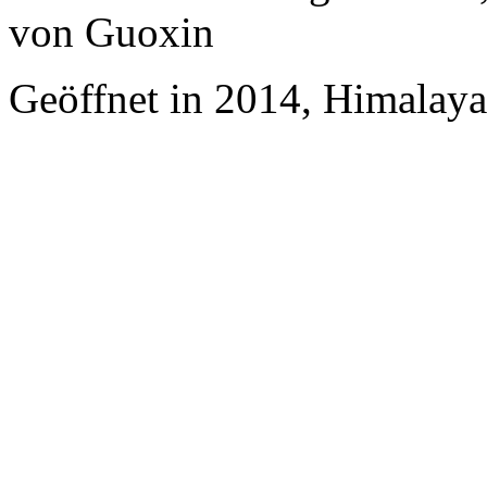
von Guoxin
Geöffnet in 2014, Himalaya