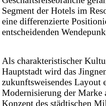
Segment der Hotels im Reso
eine differenzierte Positio
entscheidenden Wendepunk
Als charakteristischer Kultu
Hauptstadt wird das Jingne
zukunftsweisendes Layout 
Modernisierung der Marke 
Konzept des städtischen Mi