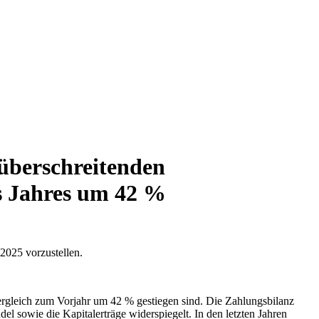
züberschreitenden
es Jahres um 42 %
2025 vorzustellen.
ergleich zum Vorjahr um 42 % gestiegen sind. Die Zahlungsbilanz
l sowie die Kapitalerträge widerspiegelt. In den letzten Jahren