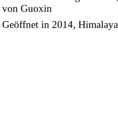
von Guoxin
Geöffnet in 2014, Himalaya