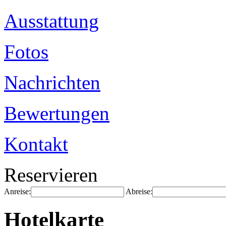
Ausstattung
Fotos
Nachrichten
Bewertungen
Kontakt
Reservieren
Anreise:
Abreise:
Hotelkarte