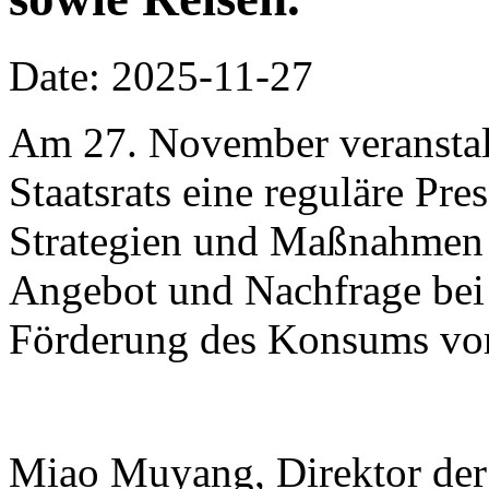
Date: 2025-11-27
Am 27. November veranstalt
Staatsrats eine reguläre Pr
Strategien und Maßnahmen
Angebot und Nachfrage bei
Förderung des Konsums vor
Miao Muyang, Direktor der 