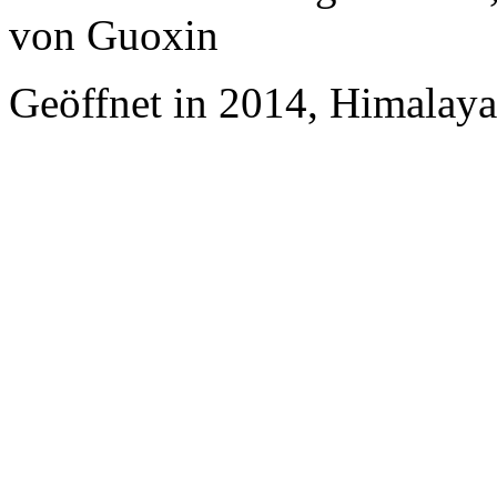
von Guoxin
Geöffnet in 2014, Himalaya