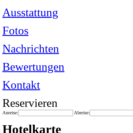
Ausstattung
Fotos
Nachrichten
Bewertungen
Kontakt
Reservieren
Anreise:
Abreise:
Hotelkarte