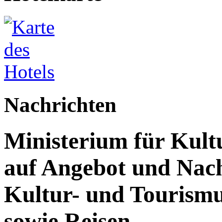
Nachrichten
Ministerium für Kult
auf Angebot und Nach
Kultur- und Tourism
sowie Reisen.