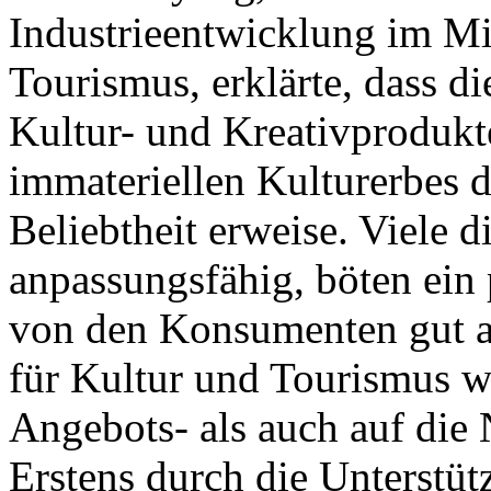
Industrieentwicklung im Mi
Tourismus, erklärte, dass d
Kultur- und Kreativprodukt
immateriellen Kulturerbes de
Beliebtheit erweise. Viele d
anpassungsfähig, böten ein
von den Konsumenten gut 
für Kultur und Tourismus w
Angebots- als auch auf die 
Erstens durch die Unterstüt