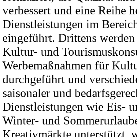
verbessert und eine Reihe 
Dienstleistungen im Bereic
eingeführt. Drittens werden
Kultur- und Tourismuskonsu
Werbemaßnahmen für Kultur
durchgeführt und verschied
saisonaler und bedarfsgere
Dienstleistungen wie Eis- 
Winter- und Sommerurlaube
Kreativmärkte unterstützt, 