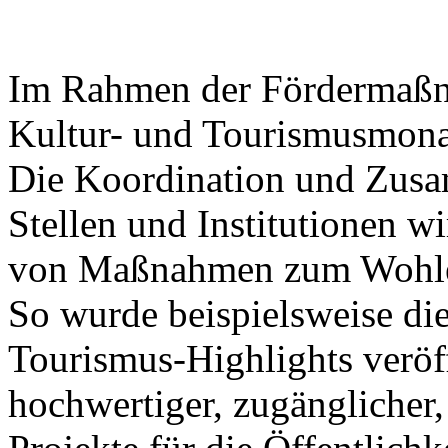
Im Rahmen der Fördermaßna
Kultur- und Tourismusmonat
Die Koordination und Zusa
Stellen und Institutionen wi
von Maßnahmen zum Wohle 
So wurde beispielsweise die
Tourismus-Highlights veröff
hochwertiger, zugänglicher,