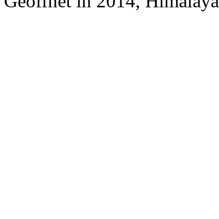
Geöffnet in 2014, Himalaya