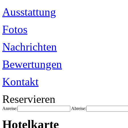
Ausstattung
Fotos
Nachrichten
Bewertungen
Kontakt
Reservieren
Anreise:
Abreise:
Hotelkarte