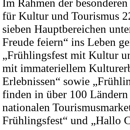
Im Rahmen der besonderen 
für Kultur und Tourismus 2
sieben Hauptbereichen unte
Freude feiern“ ins Leben g
„Frühlingsfest mit Kultur un
mit immateriellem Kulturer
Erlebnissen“ sowie „Frühlin
finden in über 100 Ländern
nationalen Tourismusmark
Frühlingsfest“ und „Hallo Ch