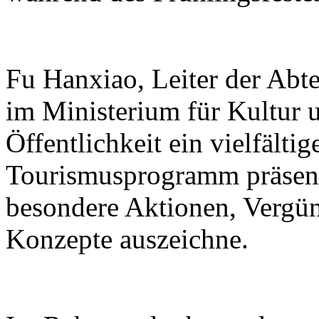
Fu Hanxiao, Leiter der Abte
im Ministerium für Kultur u
Öffentlichkeit ein vielfälti
Tourismusprogramm präsenti
besondere Aktionen, Vergü
Konzepte auszeichne.