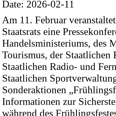
Date: 2026-02-11
Am 11. Februar veranstalte
Staatsrats eine Pressekonfer
Handelsministeriums, des M
Tourismus, der Staatlichen 
Staatlichen Radio- und Fer
Staatlichen Sportverwaltung
Sonderaktionen „Frühlings
Informationen zur Sicherst
während des Frühlingsfestes