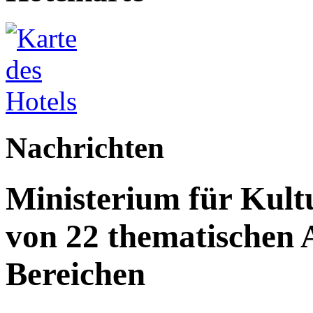
Nachrichten
Ministerium für Kult
von 22 thematischen A
Bereichen