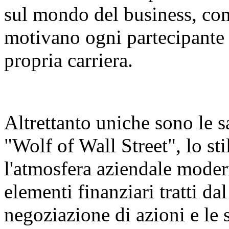
sul mondo del business, come
motivano ogni partecipante
propria carriera.
Altrettanto uniche sono le s
"Wolf of Wall Street", lo st
l'atmosfera aziendale mode
elementi finanziari tratti da
negoziazione di azioni e le s