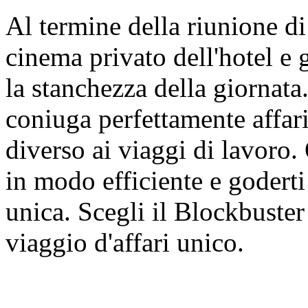
Al termine della riunione di 
cinema privato dell'hotel e 
la stanchezza della giornat
coniuga perfettamente affar
diverso ai viaggi di lavoro.
in modo efficiente e godert
unica. Scegli il Blockbuste
viaggio d'affari unico.