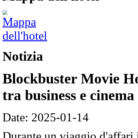
Notizia
Blockbuster Movie Hot
tra business e cinema
Date: 2025-01-14
Durante un viaggio d'affari 