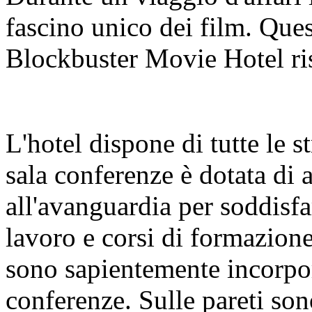
fascino unico dei film. Quest
Blockbuster Movie Hotel ris
L'hotel dispone di tutte le s
sala conferenze è dotata di 
all'avanguardia per soddisfar
lavoro e corsi di formazion
sono sapientemente incorpora
conferenze. Sulle pareti son