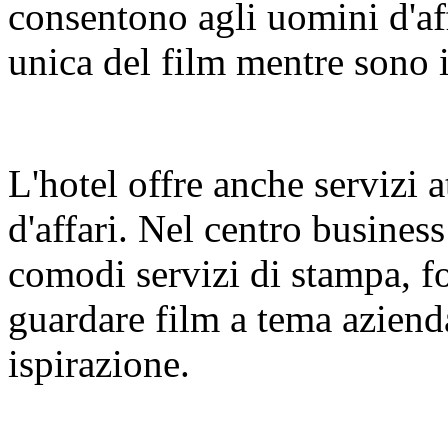
consentono agli uomini d'af
unica del film mentre sono 
L'hotel offre anche servizi a
d'affari. Nel centro business
comodi servizi di stampa, f
guardare film a tema azienda
ispirazione.