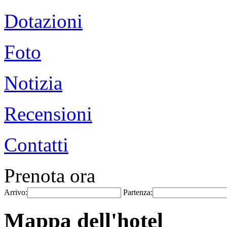
Dotazioni
Foto
Notizia
Recensioni
Contatti
Prenota ora
Arrivo:
Partenza:
Mappa dell'hotel