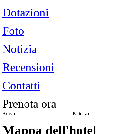
Dotazioni
Foto
Notizia
Recensioni
Contatti
Prenota ora
Arrivo:
Partenza:
Mappa dell'hotel