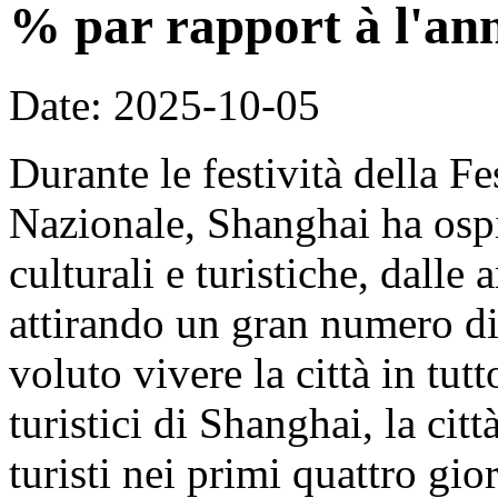
% par rapport à l'an
Date: 2025-10-05
Durante le festività della F
Nazionale, Shanghai ha ospit
culturali e turistiche, dalle 
attirando un gran numero di 
voluto vivere la città in tut
turistici di Shanghai, la cit
turisti nei primi quattro gi