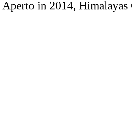
Aperto in 2014, Himalayas