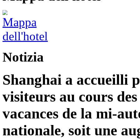
Notizia
Shanghai a accueilli p
visiteurs au cours de
vacances de la mi-aut
nationale, soit une a