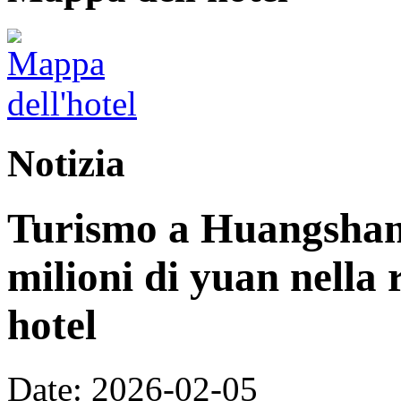
Notizia
Turismo a Huangshan:
milioni di yuan nella 
hotel
Date: 2026-02-05