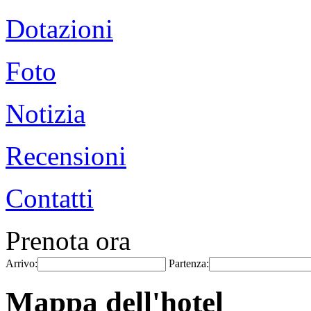
Dotazioni
Foto
Notizia
Recensioni
Contatti
Prenota ora
Arrivo:
Partenza:
Mappa dell'hotel