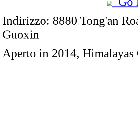
Go 
Indirizzo: 8880 Tong'an Road
Guoxin
Aperto in 2014, Himalayas