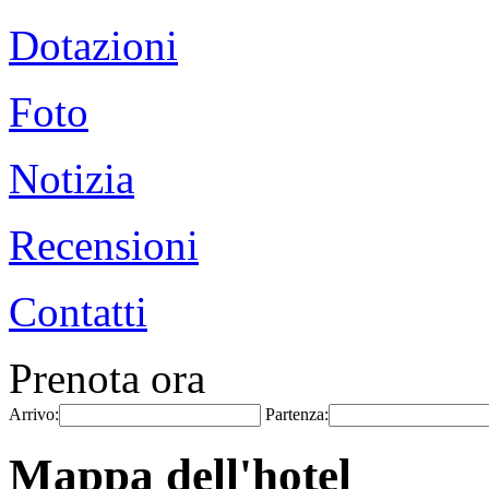
Dotazioni
Foto
Notizia
Recensioni
Contatti
Prenota ora
Arrivo:
Partenza:
Mappa dell'hotel