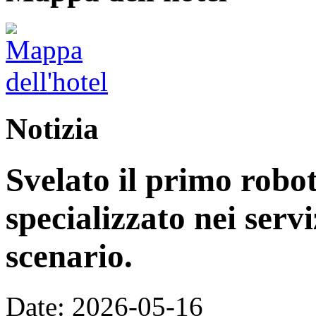
Notizia
Svelato il primo rob
specializzato nei servi
scenario.
Date: 2026-05-16