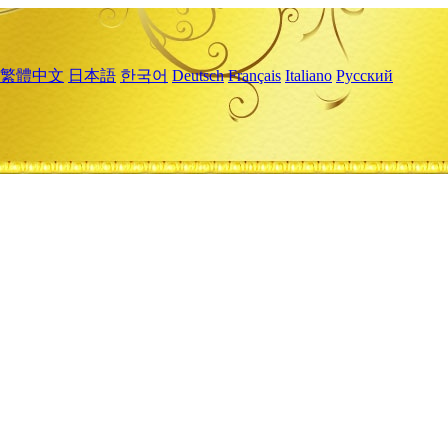
繁體中文
日本語
한국어
Deutsch
Français
Italiano
Русский