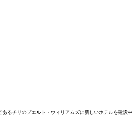
であるチリのプエルト・ウィリアムズに新しいホテルを建設中