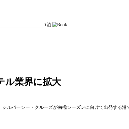
?
泊
テル業界に拡大
、シルバーシー・クルーズが南極シーズンに向けて出発する港