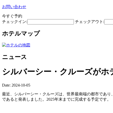
お問い合わせ
今すぐ予約
チェックイン:
チェックアウト:
ホテルマップ
ニュース
シルバーシー・クルーズがホ
Date: 2024-10-05
最近、シルバーシー・クルーズは、世界最南端の都市であり
であると発表しました。2025年末までに完成する予定です。