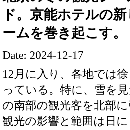
ド。京能ホテルの新
ームを巻き起こす。
Date: 2024-12-17
12月に入り、各地では
っている。特に、雪を見
の南部の観光客を北部に
観光の影響と範囲は日に