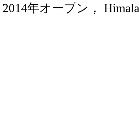
2014年オープン， Himalayas