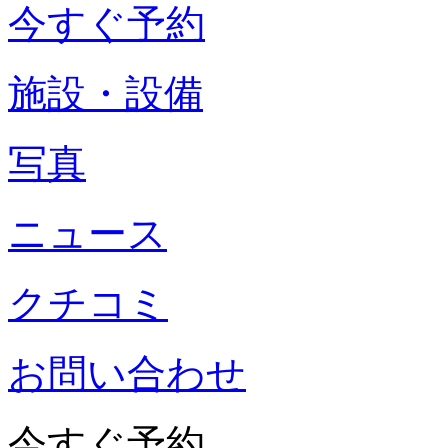
今すぐ予約
施設・設備
写真
ニュース
クチコミ
お問い合わせ
今すぐ予約