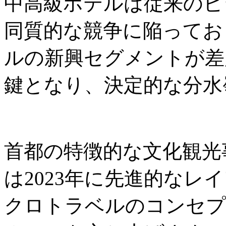
中高級ホテルは従来のビ
同質的な競争に陥ってお
ルの新興セグメントが差
鍵となり、決定的な分水
首都の特徴的な文化観光事業者
は2023年に先進的なレ
クロトラベルのコンセプ