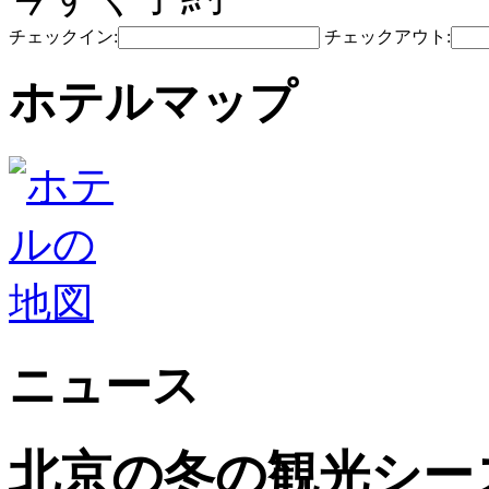
チェックイン:
チェックアウト:
ホテルマップ
ニュース
北京の冬の観光シー