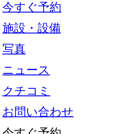
今すぐ予約
施設・設備
写真
ニュース
クチコミ
お問い合わせ
今すぐ予約