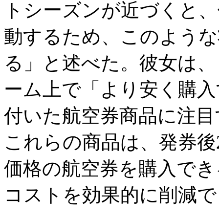
トシーズンが近づくと、
動するため、このような
る」と述べた。彼女は、
ーム上で「より安く購入
付いた航空券商品に注目
これらの商品は、発券後
価格の航空券を購入でき
コストを効果的に削減で