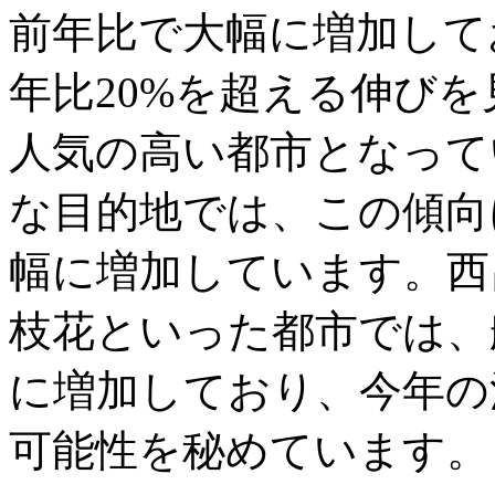
前年比で大幅に増加して
年比20%を超える伸び
人気の高い都市となって
な目的地では、この傾向
幅に増加しています。西
枝花といった都市では、
に増加しており、今年の
可能性を秘めています。