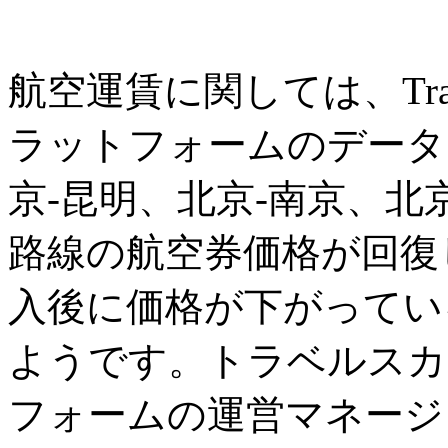
航空運賃に関しては、Tra
ラットフォームのデータ
京-昆明、北京-南京、北
路線の航空券価格が回復
入後に価格が下がってい
ようです。トラベルスカ
フォームの運営マネージ