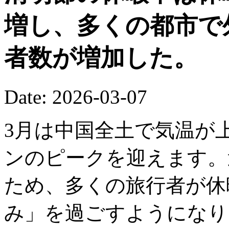
増し、多くの都市で
者数が増加した。
Date: 2026-03-07
3月は中国全土で気温が
ンのピークを迎えます。
ため、多くの旅行者が休
み」を過ごすようになり