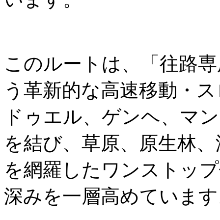
このルートは、「往路専
う革新的な高速移動・ス
ドゥエル、ゲンヘ、マン
を結び、草原、原生林、
を網羅したワンストップ
深みを一層高めています