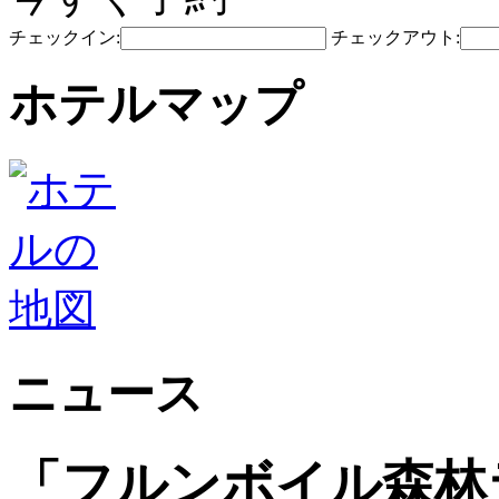
チェックイン:
チェックアウト:
ホテルマップ
ニュース
「フルンボイル森林