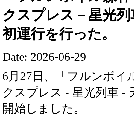
クスプレス－星光列
初運行を行った。
Date: 2026-06-29
6月27日、「フルンボイ
クスプレス - 星光列車 
開始しました。