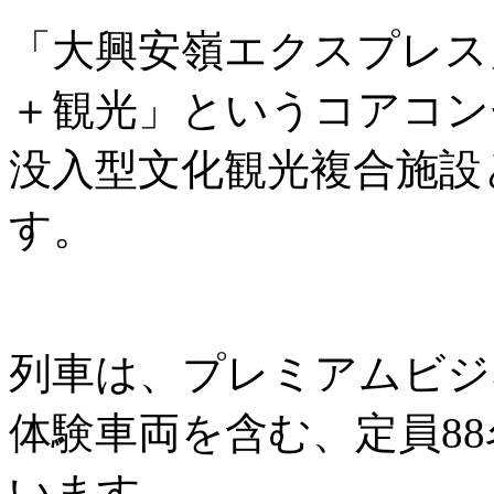
「大興安嶺エクスプレス
＋観光」というコアコン
没入型文化観光複合施設
す。
列車は、プレミアムビジ
体験車両を含む、定員8
います。