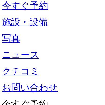
今すぐ予約
施設・設備
写真
ニュース
クチコミ
お問い合わせ
今すぐ予約