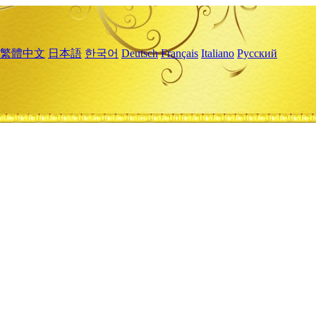
繁體中文
日本語
한국어
Deutsch
Français
Italiano
Русский