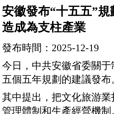
安徽發布“十五五”
造成為支柱產業
發布時間：2025-12-19
今日，中共安徽省委關于
五個五年規劃的建議發布
其中提出，把文化旅游業
管理體制和生產經營機制