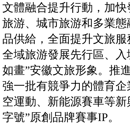
文體融合提升行動，加快
旅游、城市旅游和多業態
品供給，全面提升文旅服
全域旅游發展先行區、入
如畫”安徽文旅形象。推
強一批有競爭力的體育企
空運動、新能源賽車等新
字號”原創品牌賽事IP。