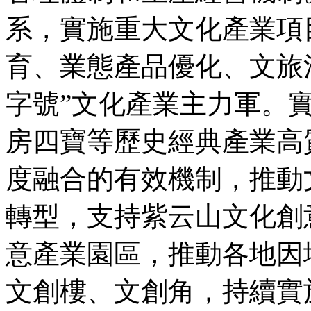
系，實施重大文化產業項
育、業態產品優化、文旅
字號”文化產業主力軍。
房四寶等歷史經典產業高
度融合的有效機制，推動
轉型，支持紫云山文化創
意產業園區，推動各地因
文創樓、文創角，持續實