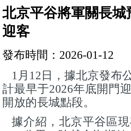
北京平谷將軍關長城預
迎客
發布時間：2026-01-12
1月12日，據北京發
計最早于2026年底開
開放的長城點段。
據介紹，北京平谷區現