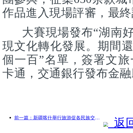
作品進入現場評審，最終
大賽現場發布“湖南好禮
現文化轉化發展。期間還發
個一百”名單，簽署文
卡通，交通銀行發布金融
前一篇：新疆喀什舉行旅游促各民族交流推廣活動
返