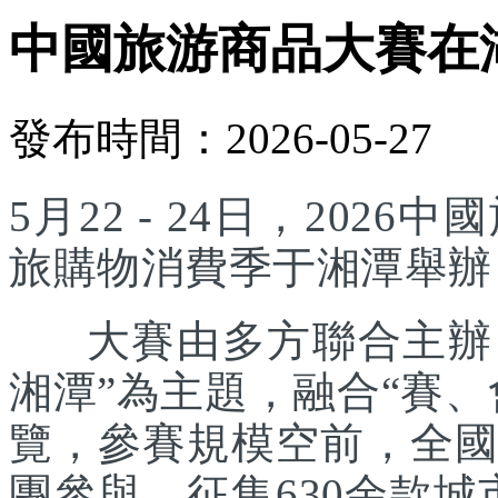
中國旅游商品大賽在
發布時間：2026-05-27
5月22 - 24日，20
旅購物消費季于湘潭舉辦
大賽由多方聯合主辦，
湘潭”為主題，融合“賽
覽，參賽規模空前，全國
團參與，征集630余款城