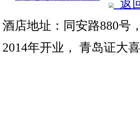
返
酒店地址：同安路880号
2014年开业， 青岛证