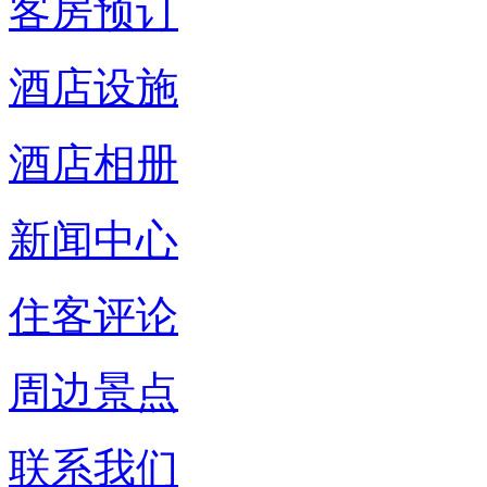
客房预订
酒店设施
酒店相册
新闻中心
住客评论
周边景点
联系我们