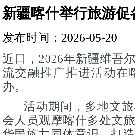
新疆喀什举行旅游促
发布时间：2026-05-20
近日，2026年新疆维
流交融推广推进活动在
办。
活动期间，多地文旅单
会人员观摩喀什多处文
华民族共同体意识，打造