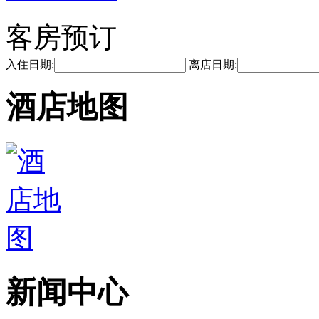
客房预订
入住日期:
离店日期:
酒店地图
新闻中心