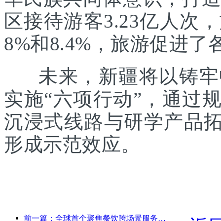
区接待游客3.23亿人次
8%和8.4%，旅游促进
未来，新疆将以铸牢中
实施“六项行动”，通过
沉浸式线路与研学产品拓
形成示范效应。
前一篇：全球首个聚焦餐饮跨场景服务的人形机器人发布