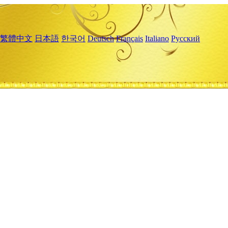
繁體中文
日本語
한국어
Deutsch
Français
Italiano
Русский