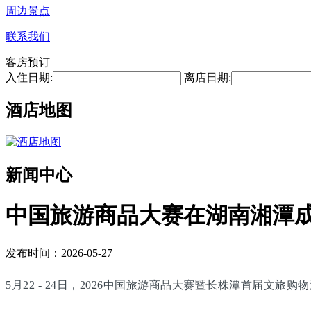
周边景点
联系我们
客房预订
入住日期:
离店日期:
酒店地图
新闻中心
中国旅游商品大赛在湖南湘潭
发布时间：2026-05-27
5月22 - 24日，2026中国旅游商品大赛暨长株潭首届文