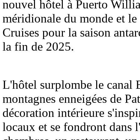
nouvel hôtel à Puerto William
méridionale du monde et le 
Cruises pour la saison antarc
la fin de 2025.
L'hôtel surplombe le canal Be
montagnes enneigées de Pata
décoration intérieure s'inspi
locaux et se fondront dans 