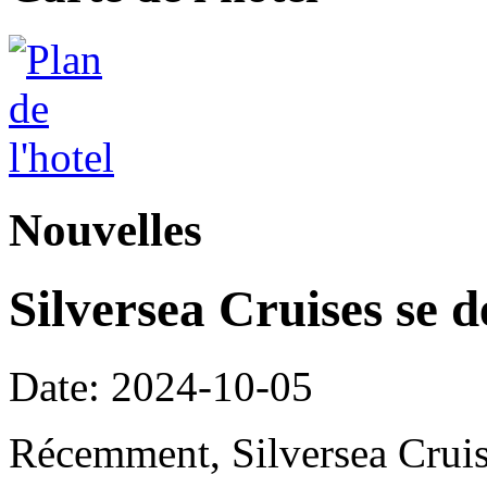
Nouvelles
Silversea Cruises se d
Date: 2024-10-05
Récemment, Silversea Cruis