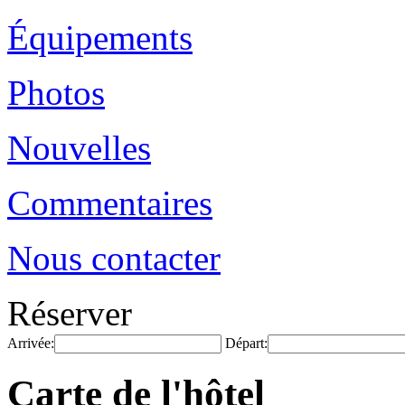
Équipements
Photos
Nouvelles
Commentaires
Nous contacter
Réserver
Arrivée:
Départ:
Carte de l'hôtel