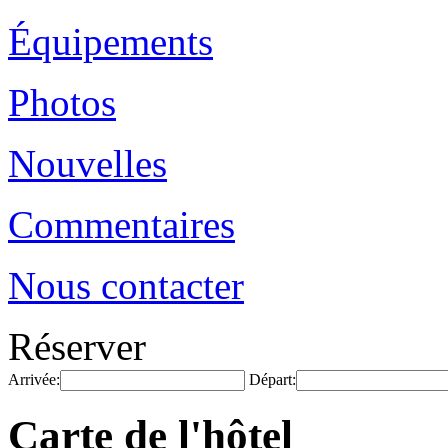
Équipements
Photos
Nouvelles
Commentaires
Nous contacter
Réserver
Arrivée:
Départ:
Carte de l'hôtel