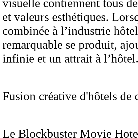
visuelle contiennent tous de
et valeurs esthétiques. Lorsq
combinée à l’industrie hôte
remarquable se produit, ajo
infinie et un attrait à l’hôtel
Fusion créative d'hôtels de
Le Blockbuster Movie Hotel