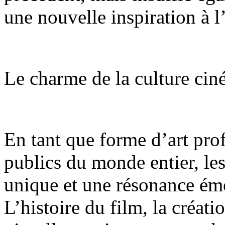
une nouvelle inspiration à l’
Le charme de la culture ci
En tant que forme d’art pro
publics du monde entier, le
unique et une résonance émo
L’histoire du film, la créat