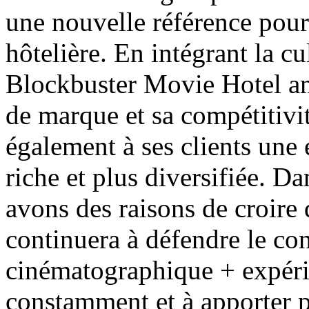
une nouvelle référence pour 
hôtelière. En intégrant la c
Blockbuster Movie Hotel a
de marque et sa compétitivit
également à ses clients une
riche et plus diversifiée. D
avons des raisons de croire
continuera à défendre le co
cinématographique + expéri
constamment et à apporter p