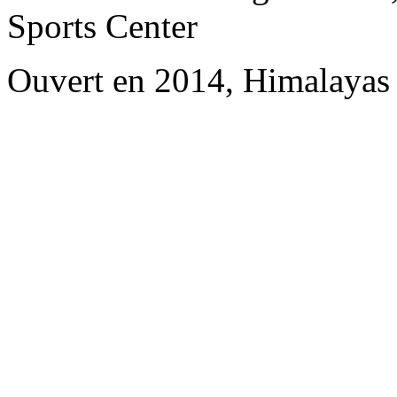
Sports Center
Ouvert en 2014, Himalayas