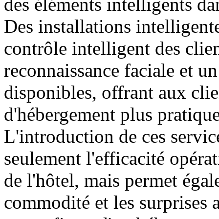
des éléments intelligents da
Des installations intelligent
contrôle intelligent des cli
reconnaissance faciale et un
disponibles, offrant aux cli
d'hébergement plus pratique
L'introduction de ces servic
seulement l'efficacité opérat
de l'hôtel, mais permet égal
commodité et les surprises a