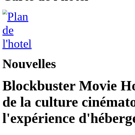
Nouvelles
Blockbuster Movie Hot
de la culture cinémat
l'expérience d'héber