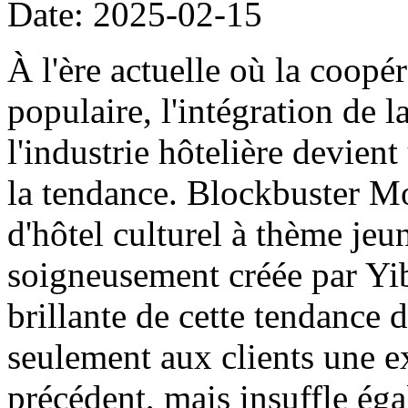
Date: 2025-02-15
À l'ère actuelle où la coopér
populaire, l'intégration de 
l'industrie hôtelière devie
la tendance. Blockbuster M
d'hôtel culturel à thème jeu
soigneusement créée par Yib
brillante de cette tendance d
seulement aux clients une 
précédent, mais insuffle éga