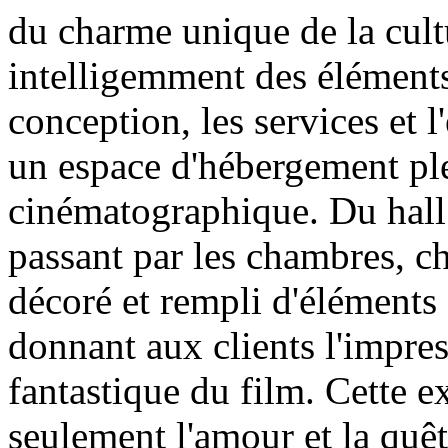
du charme unique de la cult
intelligemment des élément
conception, les services et l
un espace d'hébergement pl
cinématographique. Du hall 
passant par les chambres, c
décoré et rempli d'éléments
donnant aux clients l'impre
fantastique du film. Cette e
seulement l'amour et la quêt