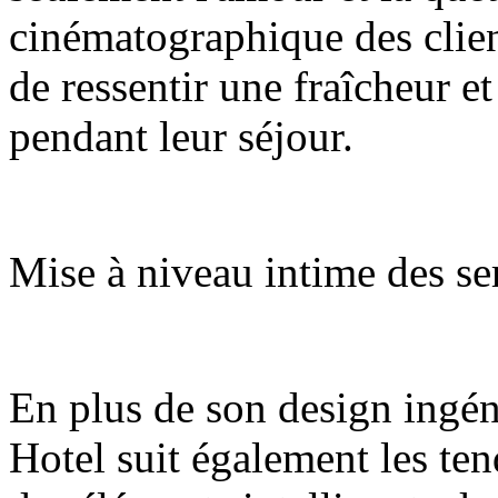
cinématographique des clien
de ressentir une fraîcheur et
pendant leur séjour.
Mise à niveau intime des ser
En plus de son design ingé
Hotel suit également les te