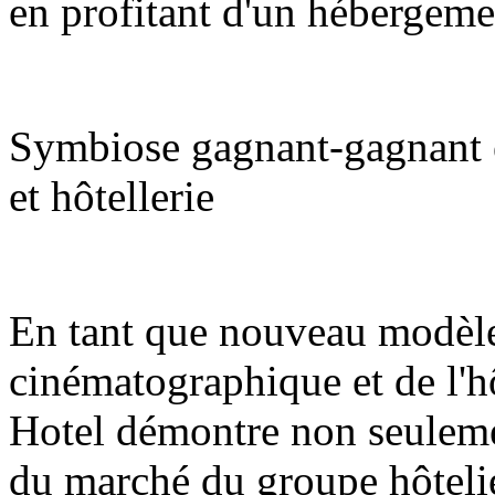
en profitant d'un hébergeme
Symbiose gagnant-gagnant e
et hôtellerie
En tant que nouveau modèle 
cinématographique et de l'h
Hotel démontre non seulement
du marché du groupe hôtelie