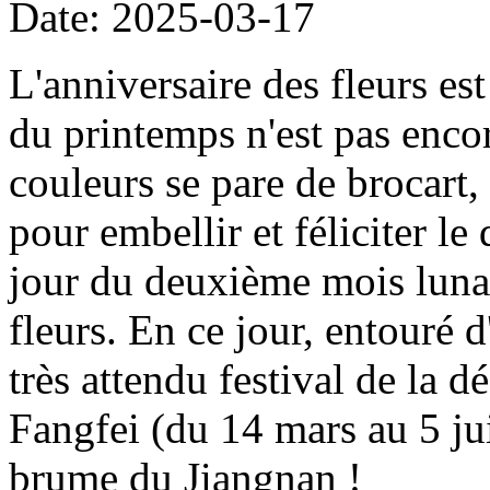
Date: 2025-03-17
L'anniversaire des fleurs est
du printemps n'est pas enco
couleurs se pare de brocart,
pour embellir et féliciter le
jour du deuxième mois lunair
fleurs. En ce jour, entouré 
très attendu festival de la d
Fangfei (du 14 mars au 5 ju
brume du Jiangnan !