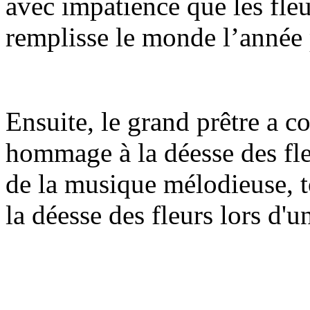
avec impatience que les fleu
remplisse le monde l’année
Ensuite, le grand prêtre a c
hommage à la déesse des fle
de la musique mélodieuse, 
la déesse des fleurs lors d'