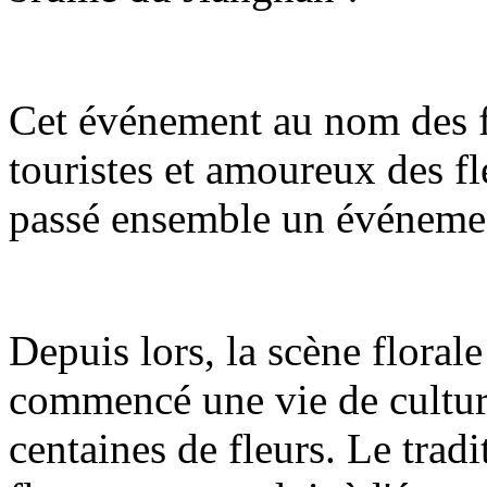
Cet événement au nom des f
touristes et amoureux des fle
passé ensemble un événemen
Depuis lors, la scène floral
commencé une vie de culture
centaines de fleurs. Le tradi