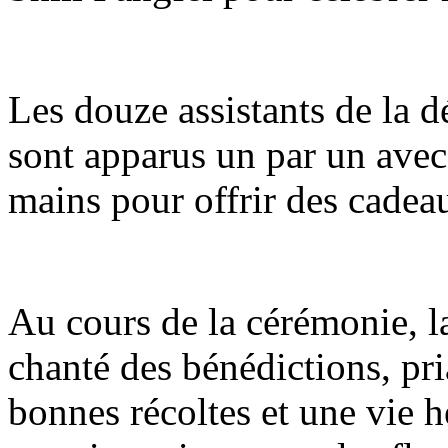
Les douze assistants de la d
sont apparus un par un avec 
mains pour offrir des cadeau
Au cours de la cérémonie, la
chanté des bénédictions, pr
bonnes récoltes et une vie 