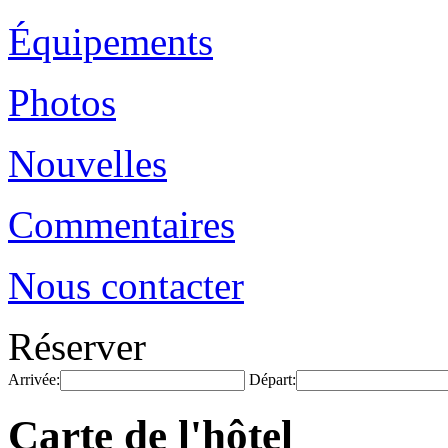
Équipements
Photos
Nouvelles
Commentaires
Nous contacter
Réserver
Arrivée:
Départ:
Carte de l'hôtel