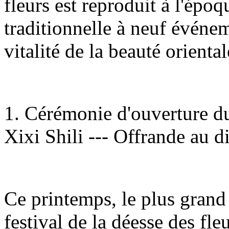
fleurs est reproduit à l'époq
traditionnelle à neuf événem
vitalité de la beauté orienta
1. Cérémonie d'ouverture du 
Xixi Shili --- Offrande au d
Ce printemps, le plus grand 
festival de la déesse des fleu