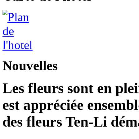
Nouvelles
Les fleurs sont en plei
est appréciée ensemble 
des fleurs Ten-Li dém