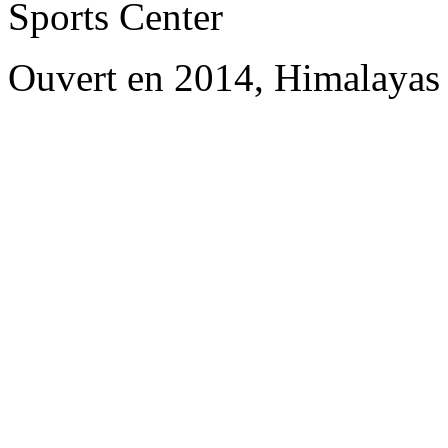
Sports Center
Ouvert en 2014, Himalayas