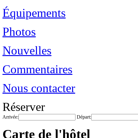
Équipements
Photos
Nouvelles
Commentaires
Nous contacter
Réserver
Arrivée:
Départ:
Carte de l'hôtel