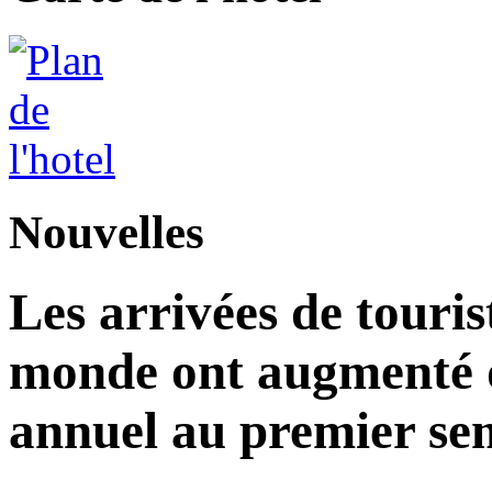
Nouvelles
Les arrivées de touris
monde ont augmenté d
annuel au premier sem