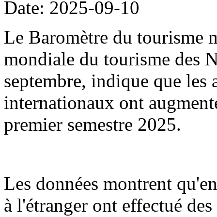
Date: 2025-09-10
Le Baromètre du tourisme m
mondiale du tourisme des Na
septembre, indique que les a
internationaux ont augment
premier semestre 2025.
Les données montrent qu'en
à l'étranger ont effectué de