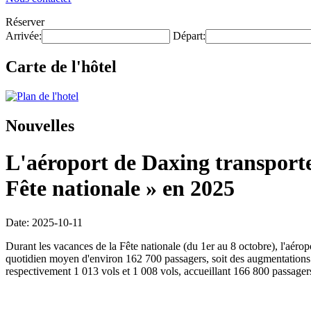
Réserver
Arrivée:
Départ:
Carte de l'hôtel
Nouvelles
L'aéroport de Daxing transporter
Fête nationale » en 2025
Date: 2025-10-11
Durant les vacances de la Fête nationale (du 1er au 8 octobre), l'aér
quotidien moyen d'environ 162 700 passagers, soit des augmentations re
respectivement 1 013 vols et 1 008 vols, accueillant 166 800 passager