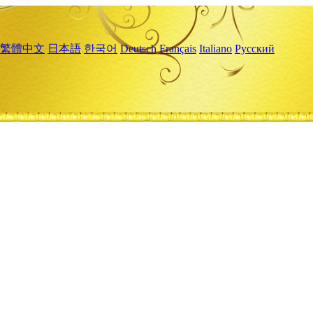
繁體中文
日本語
한국어
Deutsch
Français
Italiano
Русский