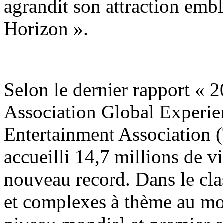
agrandit son attraction emb
Horizon ».
Selon le dernier rapport «
Association Global Experie
Entertainment Association 
accueilli 14,7 millions de v
nouveau record. Dans le cla
et complexes à thème au mon