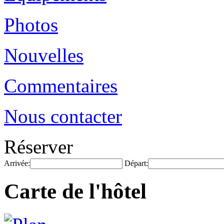
Photos
Nouvelles
Commentaires
Nous contacter
Réserver
Arrivée:
Départ:
Carte de l'hôtel