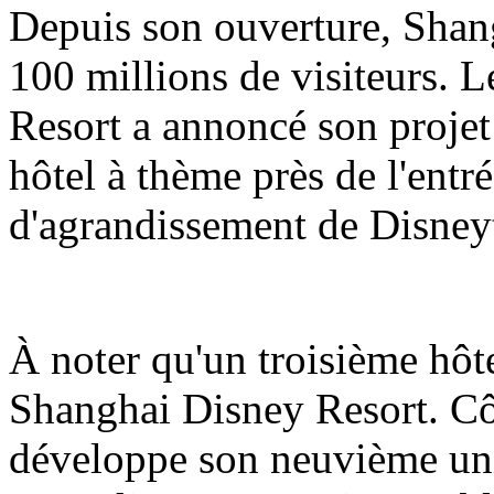
Depuis son ouverture, Shang
100 millions de visiteurs.
Resort a annoncé son projet
hôtel à thème près de l'entré
d'agrandissement de Disne
À noter qu'un troisième hôt
Shanghai Disney Resort. Côt
développe son neuvième uni