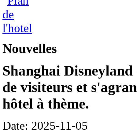
Nouvelles
Shanghai Disneyland d
de visiteurs et s'agr
hôtel à thème.
Date: 2025-11-05