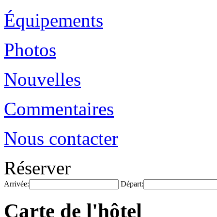
Équipements
Photos
Nouvelles
Commentaires
Nous contacter
Réserver
Arrivée:
Départ:
Carte de l'hôtel