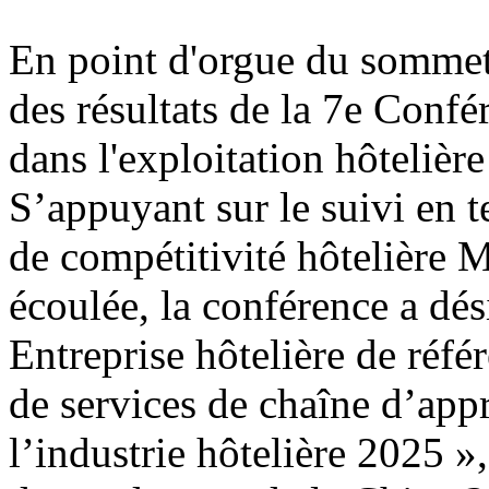
En point d'orgue du sommet
des résultats de la 7e Conf
dans l'exploitation hôtelière
S’appuyant sur le suivi en 
de compétitivité hôtelière 
écoulée, la conférence a dési
Entreprise hôtelière de réfé
de services de chaîne d’app
l’industrie hôtelière 2025 »,