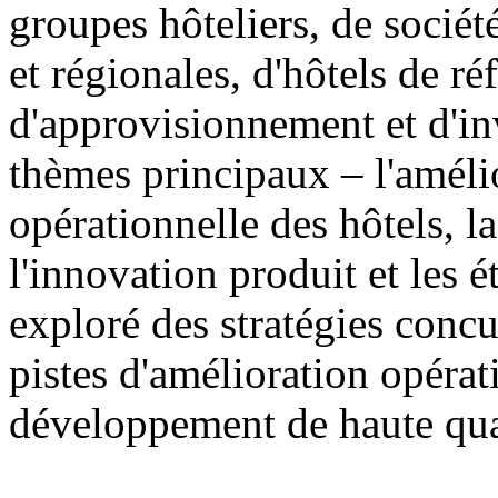
groupes hôteliers, de sociét
et régionales, d'hôtels de ré
d'approvisionnement et d'in
thèmes principaux – l'amélio
opérationnelle des hôtels, 
l'innovation produit et les 
exploré des stratégies concur
pistes d'amélioration opérat
développement de haute qual