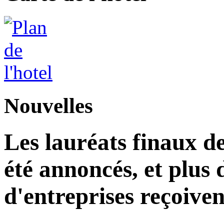
Nouvelles
Les lauréats finaux de
été annoncés, et plus 
d'entreprises reçoiven