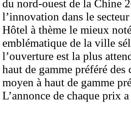
du nord-ouest de la Chine 2
l’innovation dans le secteur
Hôtel à thème le mieux not
emblématique de la ville sé
l’ouverture est la plus att
haut de gamme préféré des 
moyen à haut de gamme pré
L’annonce de chaque prix a