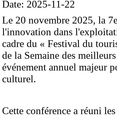
Date: 2025-11-22
Le 20 novembre 2025, la 7
l'innovation dans l'exploitat
cadre du « Festival du tour
de la Semaine des meilleurs 
événement annuel majeur po
culturel.
Cette conférence a réuni les 