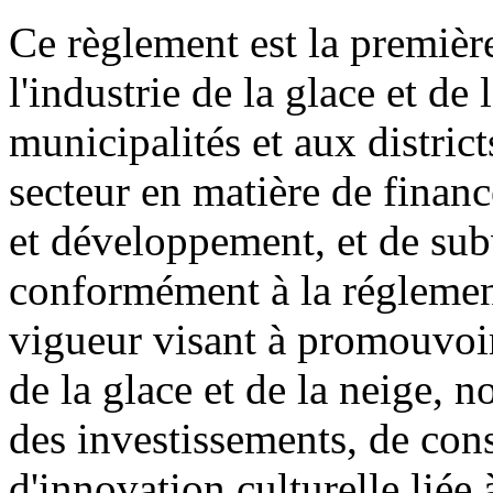
Ce règlement est la première
l'industrie de la glace et de
municipalités et aux district
secteur en matière de financ
et développement, et de sub
conformément à la réglement
vigueur visant à promouvoir
de la glace et de la neige, 
des investissements, de cons
d'innovation culturelle liée 