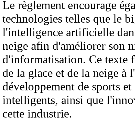
Le règlement encourage égal
technologies telles que le b
l'intelligence artificielle dan
neige afin d'améliorer son n
d'informatisation. Ce texte f
de la glace et de la neige à
développement de sports et d
intelligents, ainsi que l'inn
cette industrie.