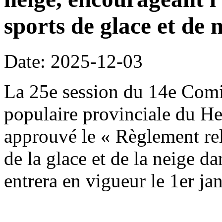
sports de glace et de n
Date: 2025-12-03
La 25e session du 14e Comi
populaire provinciale du H
approuvé le « Règlement rela
de la glace et de la neige da
entrera en vigueur le 1er ja