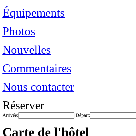
Équipements
Photos
Nouvelles
Commentaires
Nous contacter
Réserver
Arrivée:
Départ:
Carte de l'hôtel