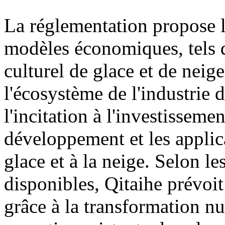
La réglementation propose
modèles économiques, tels q
culturel de glace et de neige
l'écosystème de l'industrie d
l'incitation à l'investisseme
développement et les applica
glace et à la neige. Selon l
disponibles, Qitaihe prévoit
grâce à la transformation n