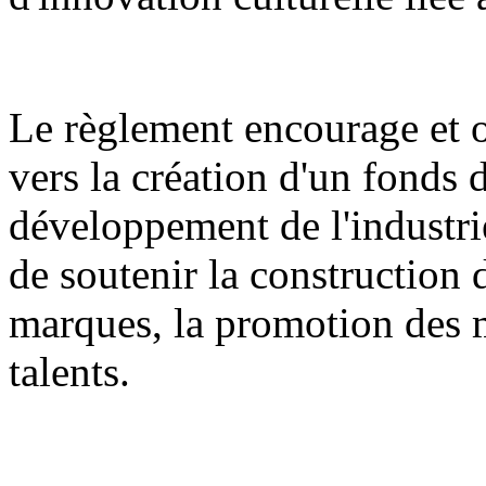
Le règlement encourage et or
vers la création d'un fonds 
développement de l'industrie
de soutenir la construction 
marques, la promotion des m
talents.