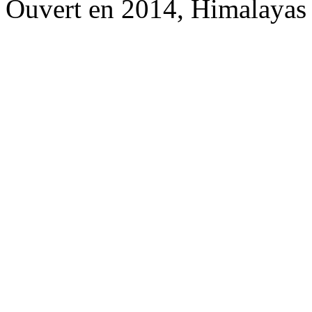
Ouvert en 2014, Himalayas