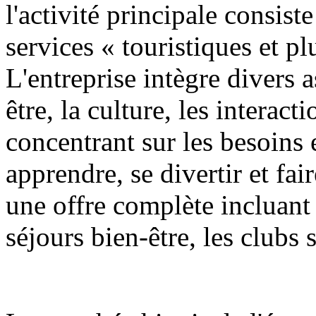
l'activité principale consist
services « touristiques et pl
L'entreprise intègre divers a
être, la culture, les interact
concentrant sur les besoins
apprendre, se divertir et fai
une offre complète incluant 
séjours bien-être, les clubs 