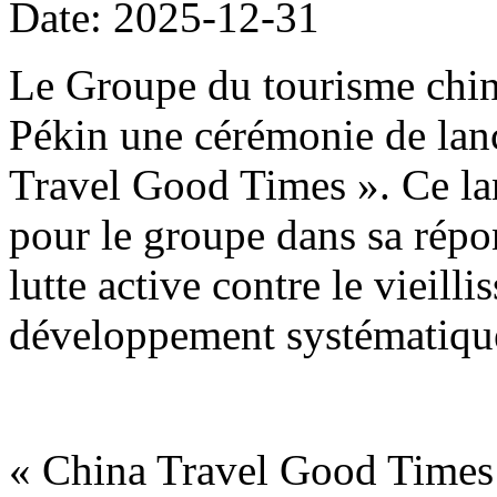
Date: 2025-12-31
Le Groupe du tourisme chin
Pékin une cérémonie de lan
Travel Good Times ». Ce la
pour le groupe dans sa répon
lutte active contre le vieill
développement systématique
« China Travel Good Times 