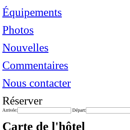
Équipements
Photos
Nouvelles
Commentaires
Nous contacter
Réserver
Arrivée:
Départ:
Carte de l'hôtel