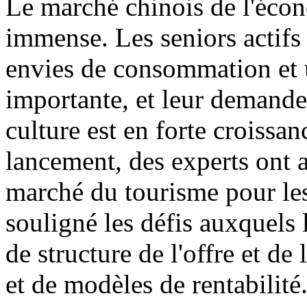
Le marché chinois de l'écon
immense. Les seniors actifs 
envies de consommation et u
importante, et leur demande
culture est en forte croissa
lancement, des experts ont 
marché du tourisme pour les
souligné les défis auxquels 
de structure de l'offre et d
et de modèles de rentabilité