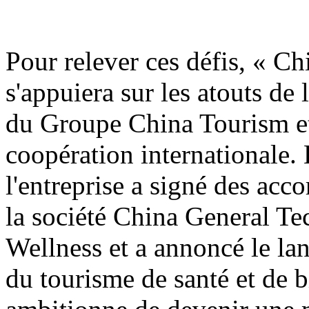
Pour relever ces défis, « C
s'appuiera sur les atouts de
du Groupe China Tourism et
coopération internationale. 
l'entreprise a signé des acco
la société China General T
Wellness et a annoncé le la
du tourisme de santé et de bi