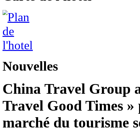
Nouvelles
China Travel Group a
Travel Good Times » p
marché du tourisme s