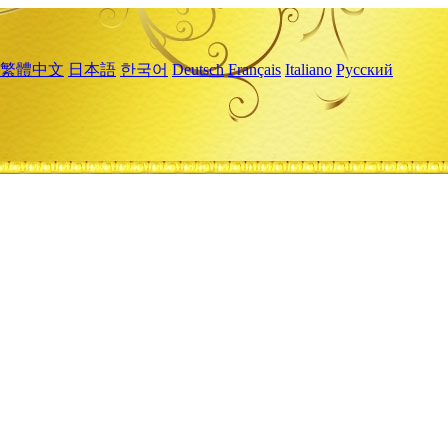
繁體中文
日本語
한국어
Deutsch
Français
Italiano
Русский