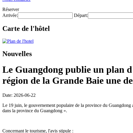
Réserver
Arrivée:
Départ:
Carte de l'hôtel
Nouvelles
Le Guangdong publie un plan d'e
région de la Grande Baie une des
Date: 2026-06-22
Le 19 juin, le gouvernement populaire de la province du Guangdong a p
dans la province du Guangdong ».
Concernant le tourisme, l'avis stipule :