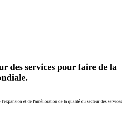
 des services pour faire de la
ondiale.
expansion et de l'amélioration de la qualité du secteur des services