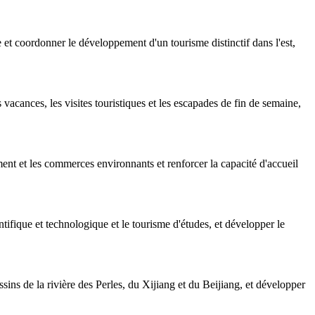
 coordonner le développement d'un tourisme distinctif dans l'est,
vacances, les visites touristiques et les escapades de fin de semaine,
ent et les commerces environnants et renforcer la capacité d'accueil
tifique et technologique et le tourisme d'études, et développer le
ins de la rivière des Perles, du Xijiang et du Beijiang, et développer