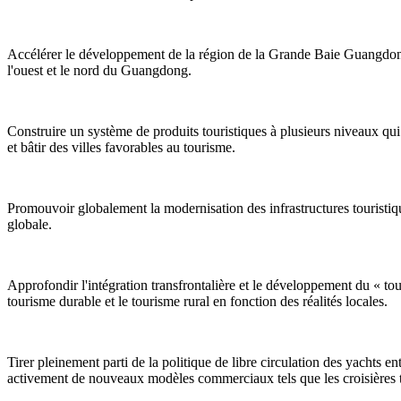
Accélérer le développement de la région de la Grande Baie Guangdong
l'ouest et le nord du Guangdong.
Construire un système de produits touristiques à plusieurs niveaux qui 
et bâtir des villes favorables au tourisme.
Promouvoir globalement la modernisation des infrastructures touristiqu
globale.
Approfondir l'intégration transfrontalière et le développement du « tou
tourisme durable et le tourisme rural en fonction des réalités locales.
Tirer pleinement parti de la politique de libre circulation des yachts
activement de nouveaux modèles commerciaux tels que les croisières tran