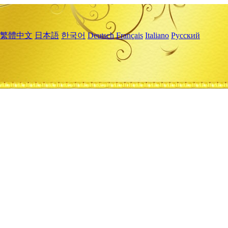
繁體中文
日本語
한국어
Deutsch
Français
Italiano
Русский