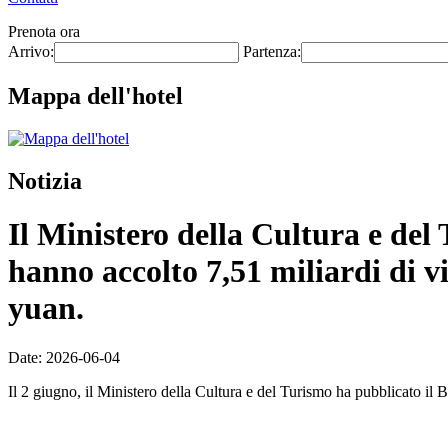
Prenota ora
Arrivo:
Partenza:
Mappa dell'hotel
Notizia
Il Ministero della Cultura e del T
hanno accolto 7,51 miliardi di vi
yuan.
Date: 2026-06-04
Il 2 giugno, il Ministero della Cultura e del Turismo ha pubblicato il Bo