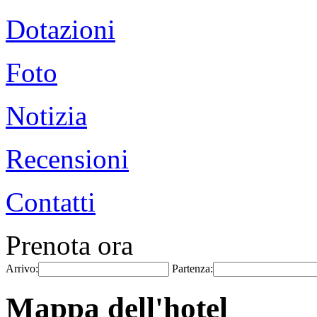
Dotazioni
Foto
Notizia
Recensioni
Contatti
Prenota ora
Arrivo:
Partenza:
Mappa dell'hotel