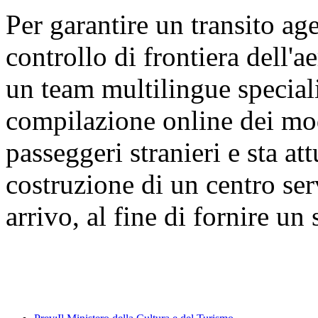
Per garantire un transito age
controllo di frontiera dell'a
un team multilingue speciali
compilazione online dei modu
passeggeri stranieri e sta a
costruzione di un centro ser
arrivo, al fine di fornire un