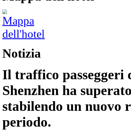
Notizia
Il traffico passeggeri 
Shenzhen ha superato 
stabilendo un nuovo r
periodo.