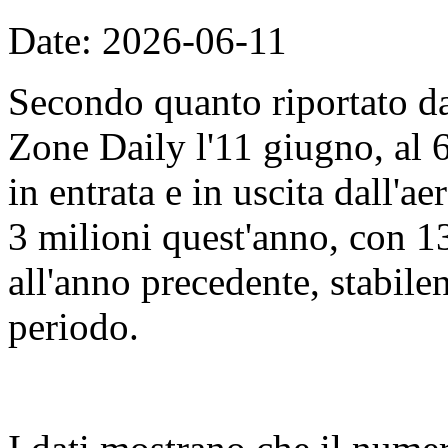
Date: 2026-06-11
Secondo quanto riportato d
Zone Daily l'11 giugno, al 
in entrata e in uscita dall'
3 milioni quest'anno, con 13
all'anno precedente, stabile
periodo.