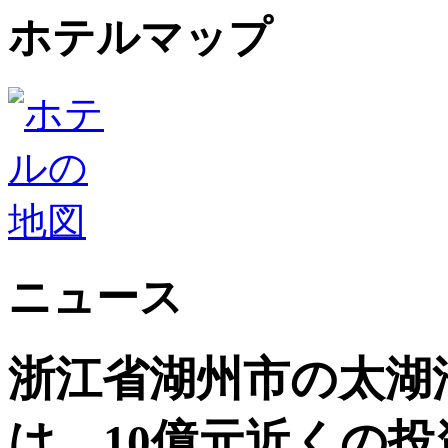
ホテルマップ
ニュース
浙江省湖州市の太湖
は、10億元近くの