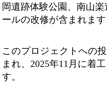
岡遺跡体験公園、南山楽
ールの改修が含まれます
このプロジェクトへの投資
まれ、2025年11月に着工
す。