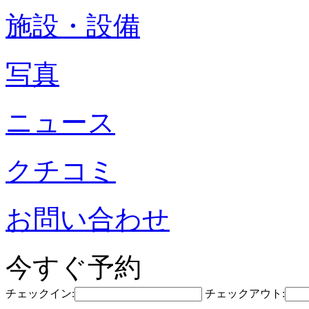
施設・設備
写真
ニュース
クチコミ
お問い合わせ
今すぐ予約
チェックイン:
チェックアウト: