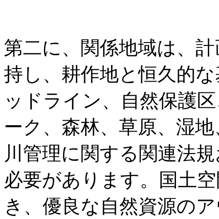
第二に、関係地域は、計
持し、耕作地と恒久的な
ッドライン、自然保護区
ーク、森林、草原、湿地
川管理に関する関連法規
必要があります。国土空
き、優良な自然資源のア