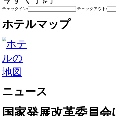
チェックイン:
チェックアウト:
ホテルマップ
ニュース
国家発展改革委員会