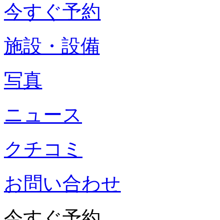
今すぐ予約
施設・設備
写真
ニュース
クチコミ
お問い合わせ
今すぐ予約