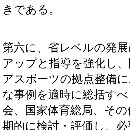
きである。
第六に、省レベルの発展
アップと指導を強化し、
アスポーツの拠点整備に
な事例を適時に総括すべ
会、国家体育総局、その
期的に検討・評価し、必