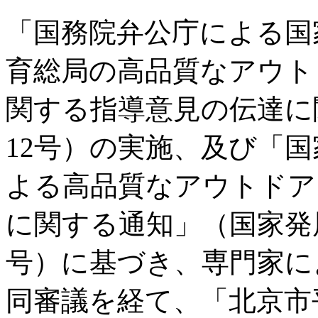
「国務院弁公庁による国
育総局の高品質なアウト
関する指導意見の伝達に関
12号）の実施、及び「
よる高品質なアウトドア
に関する通知」（国家発展改
号）に基づき、専門家に
同審議を経て、「北京市