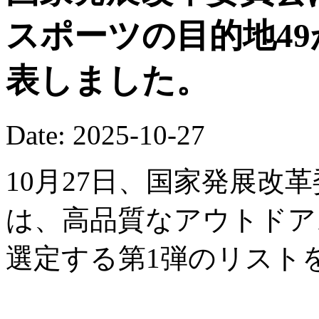
スポーツの目的地4
表しました。
Date: 2025-10-27
10月27日、国家発展改
は、高品質なアウトドア
選定する第1弾のリスト