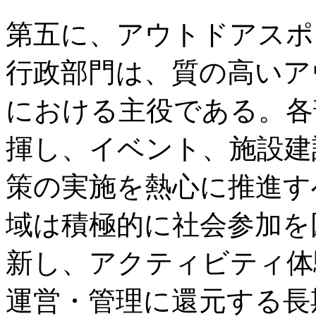
第五に、アウトドアスポ
行政部門は、質の高いア
における主役である。各
揮し、イベント、施設建
策の実施を熱心に推進す
域は積極的に社会参加を
新し、アクティビティ体
運営・管理に還元する長