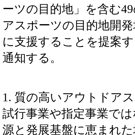
ーツの目的地」を含む4
アスポーツの目的地開発
に支援することを提案す
通知する。
1. 質の高いアウトドア
試行事業や指定事業では
源と発展基盤に恵まれた