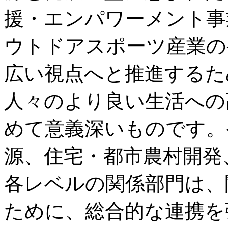
援・エンパワーメント事
ウトドアスポーツ産業の
広い視点へと推進するた
人々のより良い生活への
めて意義深いものです。
源、住宅・都市農村開発
各レベルの関係部門は、
ために、総合的な連携を