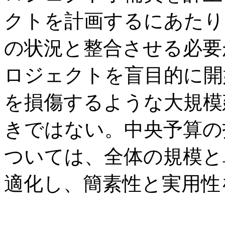
クトを計画するにあたり
の状況と整合させる必要
ロジェクトを盲目的に開
を損傷するような大規模
きではない。中央予算の
ついては、全体の規模と
適化し、簡素性と実用性