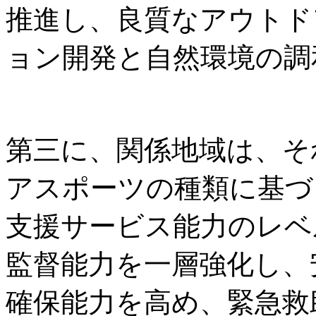
推進し、良質なアウトド
ョン開発と自然環境の調
第三に、関係地域は、そ
アスポーツの種類に基づ
支援サービス能力のレベ
監督能力を一層強化し、
確保能力を高め、緊急救