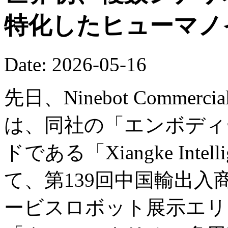
特化したヒューマノ
Date: 2026-05-16
先日、Ninebot Commercial (B
は、同社の「エンボディー
ドである「Xiangke Int
て、第139回中国輸出
ービスロボット展示エリ