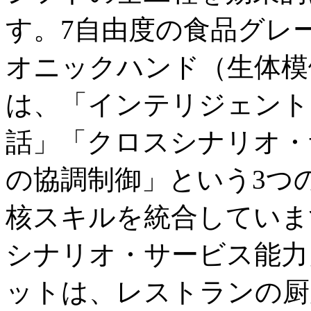
す。7自由度の食品グレ
オニックハンド（生体模倣
は、「インテリジェント
話」「クロスシナリオ・
の協調制御」という3つ
核スキルを統合していま
シナリオ・サービス能力
ットは、レストランの厨