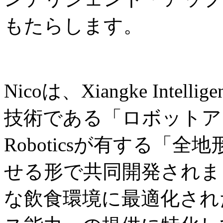
もたらします。
Nicoは、Xiangke Int
技術である「ロボットアー
Roboticsが有する「
せる形で共同開発されま
な飲食環境に最適化され