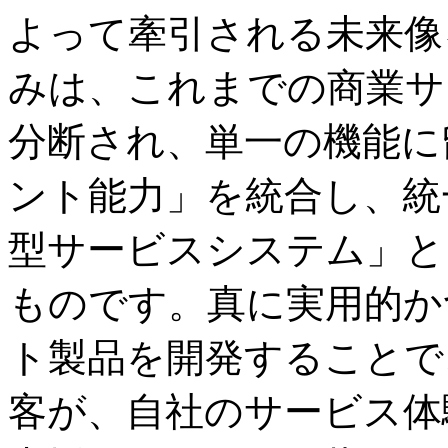
よって牽引される未来像
みは、これまでの商業サ
分断され、単一の機能に
ント能力」を統合し、統
型サービスシステム」と
ものです。真に実用的か
ト製品を開発することで
客が、自社のサービス体