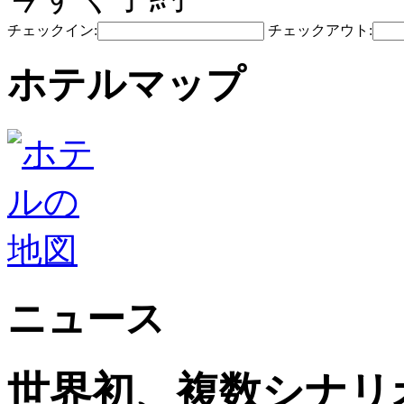
チェックイン:
チェックアウト:
ホテルマップ
ニュース
世界初、複数シナリ