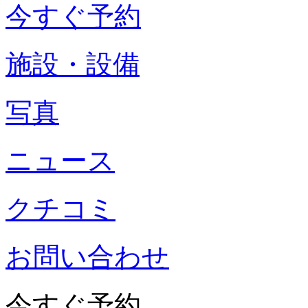
今すぐ予約
施設・設備
写真
ニュース
クチコミ
お問い合わせ
今すぐ予約