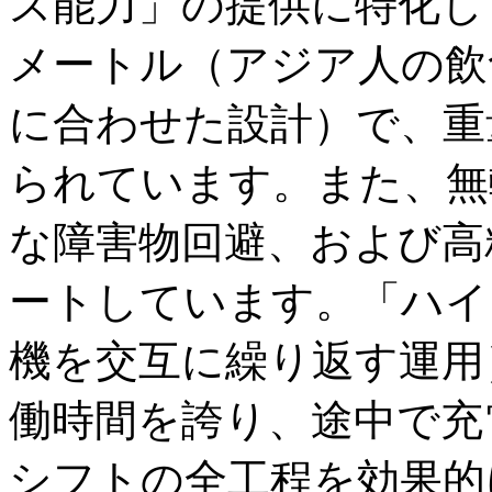
ス能力」の提供に特化し
メートル（アジア人の飲
に合わせた設計）で、重
られています。また、無
な障害物回避、および高
ートしています。「ハイ
機を交互に繰り返す運用
働時間を誇り、途中で充
シフトの全工程を効果的