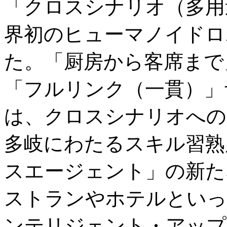
「クロスシナリオ（多用
界初のヒューマノイドロボ
た。「厨房から客席まで
「フルリンク（一貫）」サ
は、クロスシナリオへの
多岐にわたるスキル習熟
スエージェント」の新た
ストランやホテルといっ
ンテリジェント・アップ