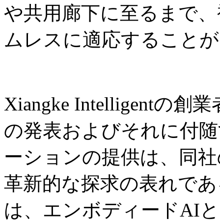
や共用廊下に至るまで、
ムレスに適応することが
Xiangke Intelligent
の発表およびそれに付随
ーションの提供は、同社
革新的な探求の表れであ
は、エンボディードAI