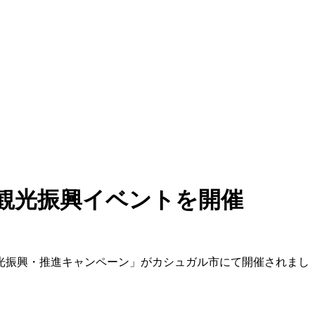
観光振興イベントを開催
観光振興・推進キャンペーン」がカシュガル市にて開催されまし