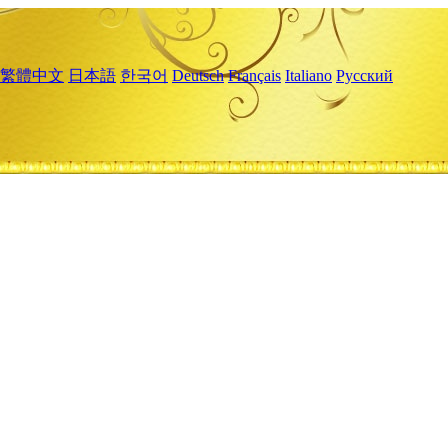
繁體中文
日本語
한국어
Deutsch
Français
Italiano
Русский