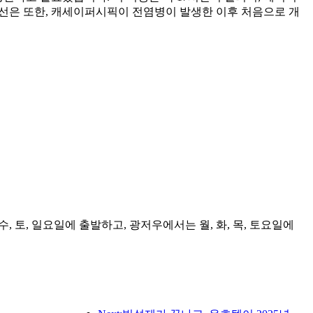
 노선은 또한, 캐세이퍼시픽이 전염병이 발생한 이후 처음으로 개
수, 토, 일요일에 출발하고, 광저우에서는 월, 화, 목, 토요일에