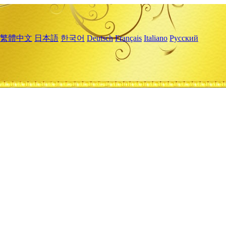
繁體中文
日本語
한국어
Deutsch
Français
Italiano
Русский