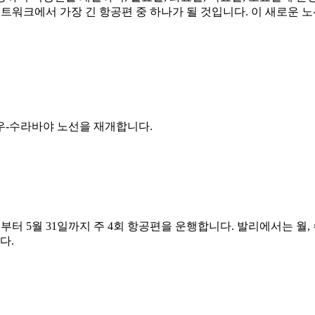
픽 네트워크에서 가장 긴 항공편 중 하나가 될 것입니다. 이 새로운
저우-수라바야 노선을 재개합니다.
일부터 5월 31일까지 주 4회 항공편을 운행합니다. 발리에서는 월, 
다.