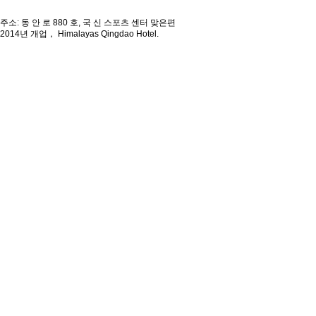
주소: 동 안 로 880 호, 국 신 스포츠 센터 맞은편
2014년 개업， Himalayas Qingdao Hotel.