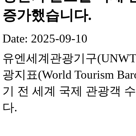
증가했습니다.
Date: 2025-09-10
유엔세계관광기구(UNWTO
광지표(World Tourism B
기 전 세계 국제 관광객 
다.