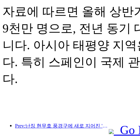
자료에 따르면 올해 상반기
9천만 명으로, 전년 동기 
니다. 아시아 태평양 지역
다. 특히 스페인이 국제 
다.
Prev:난징 현무호 풍경구에 새로 지어진 '진링 시관'을 포함한 4개의 문화 공간이 공식적으로 개장했습니다.
Go 