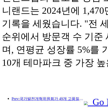
니랜드는 2024년에 1,4
기록을 세웠습니다. "전 세
순위에서 방문객 수 기준 
며, 연평균 성장률 5%를
10개 테마파크 중 가장 
Prev:국가발전개혁위원회가 49개 고품질 야외 스포츠 명소를 첫 번째로 공개했습니다.
Go 