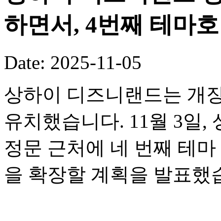
하면서, 4번째 테마
Date: 2025-11-05
상하이 디즈니랜드는 개장
유치했습니다. 11월 3일
정문 근처에 네 번째 테
을 확장할 계획을 발표했